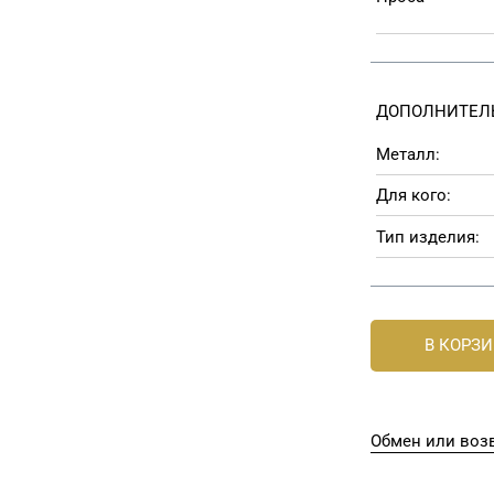
ДОПОЛНИТЕЛ
Металл:
Для кого:
Тип изделия:
В КОРЗ
Обмен или возв