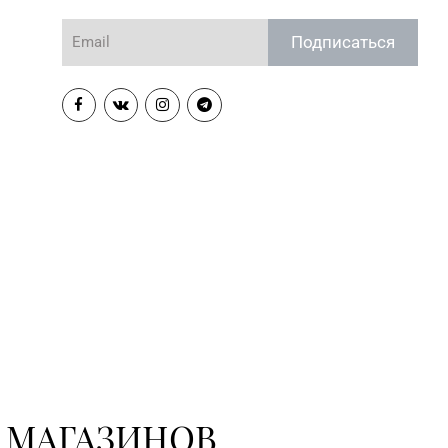
Подписаться
 МАГАЗИНОВ