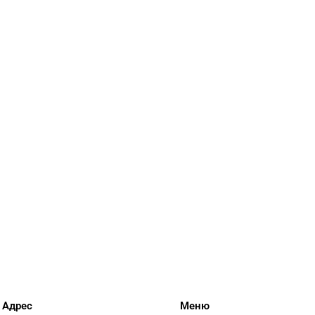
Адрес
Меню