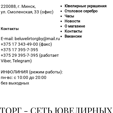
220088, г. Минск,
Ювелирные украшения
Столовое серебро
ул. Смоленская, 33 (офис)
Часы
Новости
О магазине
Контакты
Контакты
Вакансии
E-mail: beluvelirtorgby@mail.ru
+375 17 343-49-00 (факс)
+375 17 395-7-395
+375 29 395-7-395 (работает
Viber, Telegram)
ИНФОЛИНИЯ
(режим работы):
пн-вс: с 10:00 до 20:00
без выходных
ТОРГ - СЕТЬ ЮВЕЛИРНЫХ