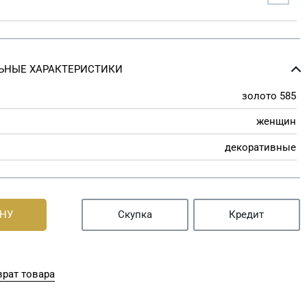
ЬНЫЕ ХАРАКТЕРИСТИКИ
золото 585
женщин
декоративные
ИНУ
Скупка
Кредит
рат товара