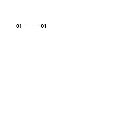
01
01