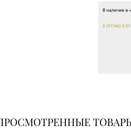
В наличии в 
8 (01546) 5-51
ПРОСМОТРЕННЫЕ ТОВАР