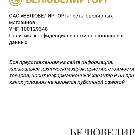
ОАО «БЕЛЮВЕЛИРТОРГ» - сеть ювелирных
магазинов
УНП 100129348
Политика конфиденциальности персональных
данных
Вся представленная на сайте информация,
касающаяся технических характеристик, стоимости
товаров, носит информационный характер и ни при
каких условиях не является публичной офертой.
БЕЛЮВЕЛИР