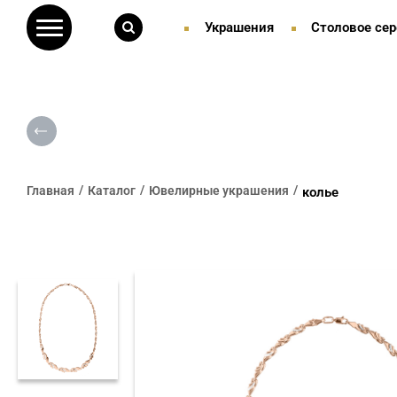
Украшения
Столовое сер
Главная
Каталог
Ювелирные украшения
колье