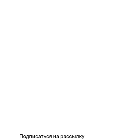
Подписаться на рассылку