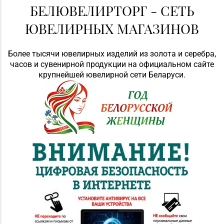
БЕЛЮВЕЛИРТОРГ - СЕТЬ
ЮВЕЛИРНЫХ МАГАЗИНОВ
Более тысячи ювелирных изделий из золота и серебра,
часов и сувенирной продукции на официальном сайте
крупнейшей ювелирной сети Беларуси.