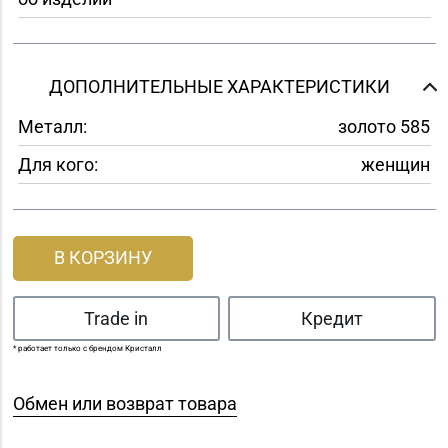
ДОПОЛНИТЕЛЬНЫЕ ХАРАКТЕРИСТИКИ
Металл:
золото 585
Для кого:
женщин
В КОРЗИНУ
Trade in
Кредит
* работает только с брендом Кристалл
Обмен или возврат товара