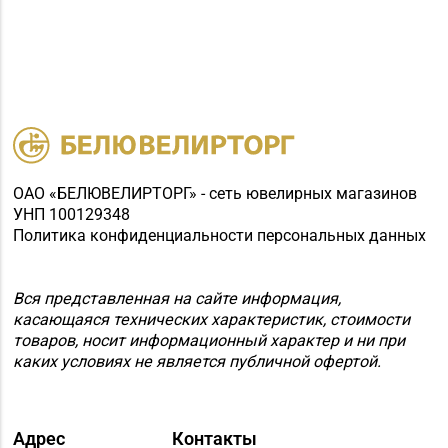
ОАО «БЕЛЮВЕЛИРТОРГ» - сеть ювелирных магазинов
УНП 100129348
Политика конфиденциальности персональных данных
Вся представленная на сайте информация,
касающаяся технических характеристик, стоимости
товаров, носит информационный характер и ни при
каких условиях не является публичной офертой.
Адрес
Контакты