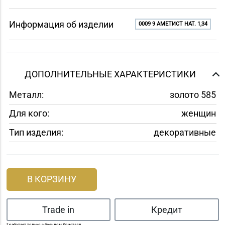
Информация об изделии
0009 9 АМЕТИСТ НАТ. 1,34
ДОПОЛНИТЕЛЬНЫЕ ХАРАКТЕРИСТИКИ
Металл:
золото 585
Для кого:
женщин
Тип изделия:
декоративные
В КОРЗИНУ
Trade in
Кредит
* работает только с брендом Кристалл