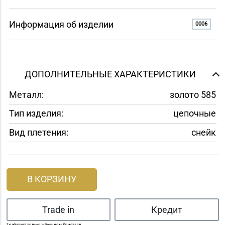
Информация об изделии
0006
ДОПОЛНИТЕЛЬНЫЕ ХАРАКТЕРИСТИКИ
Металл:
золото 585
Тип изделия:
цепочные
Вид плетения:
снейк
В КОРЗИНУ
Trade in
Кредит
* работает только с брендом Кристалл