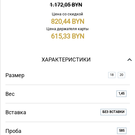
1.172,05 BYN
Цена со скидкой
820,44
Цена держателя карты
615,33
ХАРАКТЕРИСТИКИ
Размер
18
20
Вес
1,45
Вставка
БЕЗ ВСТАВКИ
Проба
585