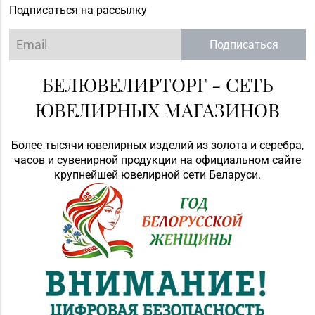
Подписаться на рассылку
Подписаться
БЕЛЮВЕЛИРТОРГ - СЕТЬ
ЮВЕЛИРНЫХ МАГАЗИНОВ
Более тысячи ювелирных изделий из золота и серебра,
часов и сувенирной продукции на официальном сайте
крупнейшей ювелирной сети Беларуси.