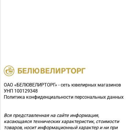
ОАО «БЕЛЮВЕЛИРТОРГ» - сеть ювелирных магазинов
УНП 100129348
Политика конфиденциальности персональных данных
Вся представленная на сайте информация,
касающаяся технических характеристик, стоимости
товаров, носит информационный характер и ни при