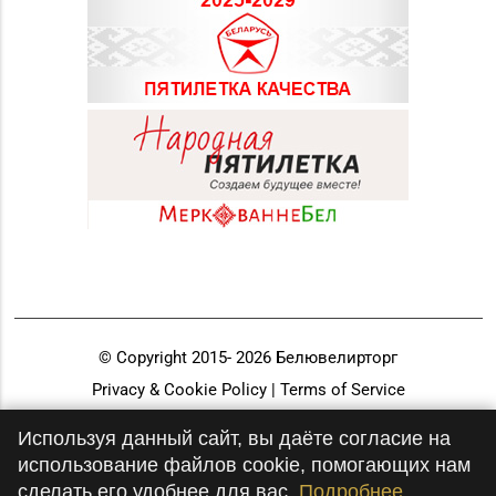
© Copyright 2015-
2026
Белювелирторг
Privacy & Cookie Policy | Terms of Service
Разработка и продвижение
Используя данный сайт, вы даёте согласие на
использование файлов cookie, помогающих нам
сделать его удобнее для вас.
Подробнее