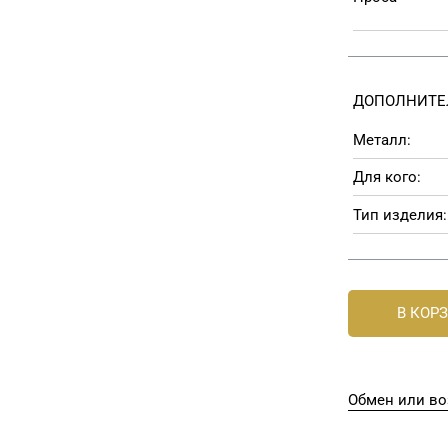
ДОПОЛНИТЕ
Металл:
Для кого:
Тип изделия:
В КОР
Обмен или во