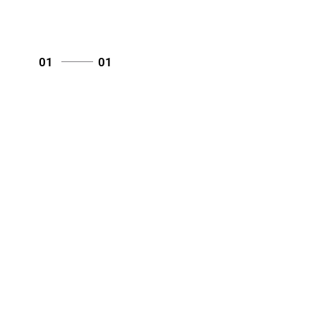
01
01