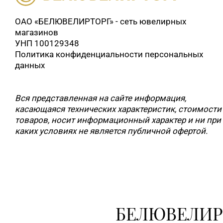
ОАО «БЕЛЮВЕЛИРТОРГ» - сеть ювелирных
магазинов
УНП 100129348
Политика конфиденциальности персональных
данных
Вся представленная на сайте информация,
касающаяся технических характеристик, стоимости
товаров, носит информационный характер и ни при
каких условиях не является публичной офертой.
БЕЛЮВЕЛИР