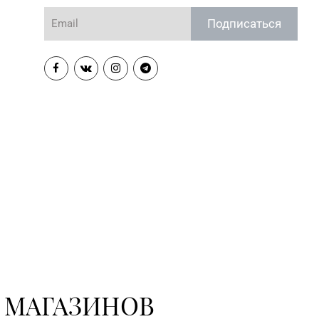
Подписаться
 МАГАЗИНОВ