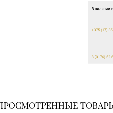
В наличии 
+375 (17) 35
8 (0176) 52-
8 (0163) 67-6
8 (0212) 64-
ПРОСМОТРЕННЫЕ ТОВАР
8 (0212) 24-7