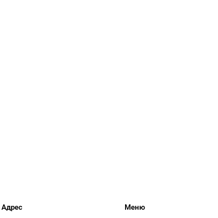
Адрес
Меню