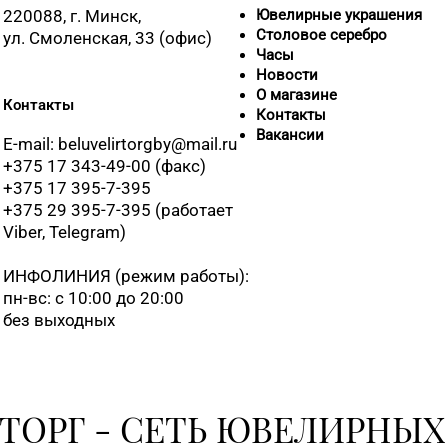
220088, г. Минск,
Ювелирные украшения
Столовое серебро
ул. Смоленская, 33 (офис)
Часы
Новости
О магазине
Контакты
Контакты
Вакансии
E-mail: beluvelirtorgby@mail.ru
+375 17 343-49-00 (факс)
+375 17 395-7-395
+375 29 395-7-395 (работает
Viber, Telegram)
ИНФОЛИНИЯ
(режим работы):
пн-вс: с 10:00 до 20:00
без выходных
ТОРГ - СЕТЬ ЮВЕЛИРНЫХ