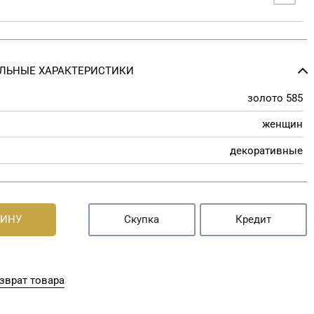
ЛЬНЫЕ ХАРАКТЕРИСТИКИ
золото 585
женщин
декоративные
ЗИНУ
Скупка
Кредит
зврат товара