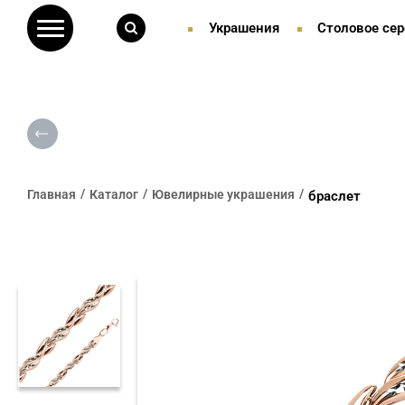
Украшения
Столовое сер
Главная
Каталог
Ювелирные украшения
браслет