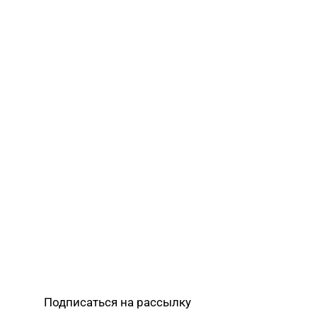
Подписаться на рассылку