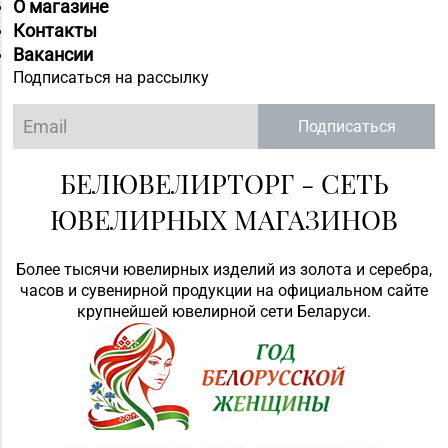
О магазине
Контакты
Вакансии
Подписаться на рассылку
Подписаться
БЕЛЮВЕЛИРТОРГ - СЕТЬ
ЮВЕЛИРНЫХ МАГАЗИНОВ
Более тысячи ювелирных изделий из золота и серебра,
часов и сувенирной продукции на официальном сайте
крупнейшей ювелирной сети Беларуси.