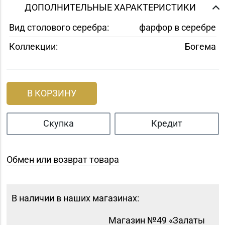
ДОПОЛНИТЕЛЬНЫЕ ХАРАКТЕРИСТИКИ
Вид столового серебра:
фарфор в серебре
Коллекции:
Богема
В КОРЗИНУ
Скупка
Кредит
Обмен или возврат товара
В наличии в наших магазинах:
Магазин №49 «Залаты