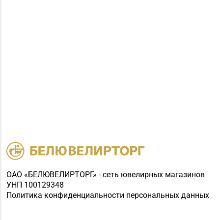
ОАО «БЕЛЮВЕЛИРТОРГ» - сеть ювелирных магазинов
УНП 100129348
Политика конфиденциальности персональных данных