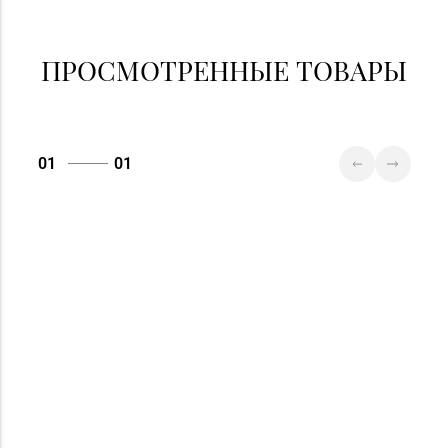
ПРОСМОТРЕННЫЕ ТОВАРЫ
01
01