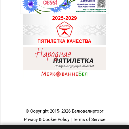
© Copyright 2015-
2026
Белювелирторг
Privacy & Cookie Policy | Terms of Service
Разработка и продвижение