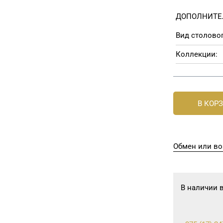
ДОПОЛНИТЕ
Вид столовог
Коллекции:
В КОР
Обмен или во
В наличии 