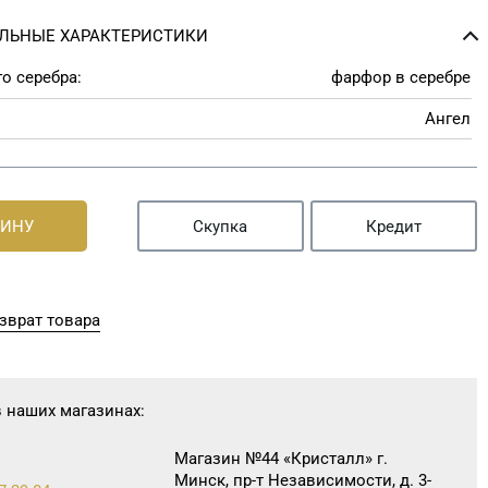
ЛЬНЫЕ ХАРАКТЕРИСТИКИ
о серебра:
фарфор в серебре
Ангел
ЗИНУ
Скупка
Кредит
зврат товара
в наших магазинах:
Магазин №44 «Кристалл» г.
Минск, пр-т Независимости, д. 3-