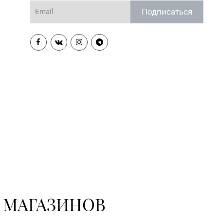
Подписаться
 МАГАЗИНОВ