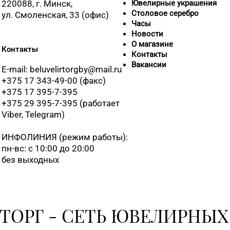
220088, г. Минск,
Ювелирные украшения
Столовое серебро
ул. Смоленская, 33 (офис)
Часы
Новости
О магазине
Контакты
Контакты
Вакансии
E-mail: beluvelirtorgby@mail.ru
+375 17 343-49-00 (факс)
+375 17 395-7-395
+375 29 395-7-395 (работает
Viber, Telegram)
ИНФОЛИНИЯ
(режим работы):
пн-вс: с 10:00 до 20:00
без выходных
ТОРГ - СЕТЬ ЮВЕЛИРНЫХ