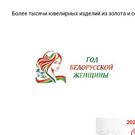
Более тысячи ювелирных изделий из золота и с