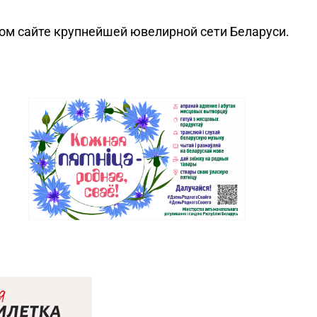
ном сайте крупнейшей ювелирной сети Беларуси.