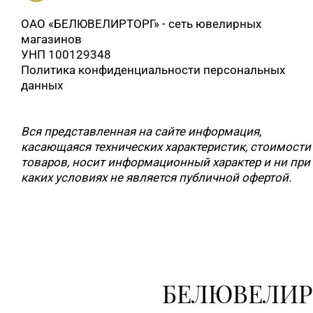
ОАО «БЕЛЮВЕЛИРТОРГ» - сеть ювелирных
магазинов
УНП 100129348
Политика конфиденциальности персональных
данных
Вся представленная на сайте информация,
касающаяся технических характеристик, стоимости
товаров, носит информационный характер и ни при
каких условиях не является публичной офертой.
БЕЛЮВЕЛИР