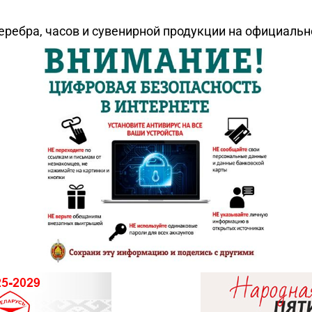
еребра, часов и сувенирной продукции на официаль