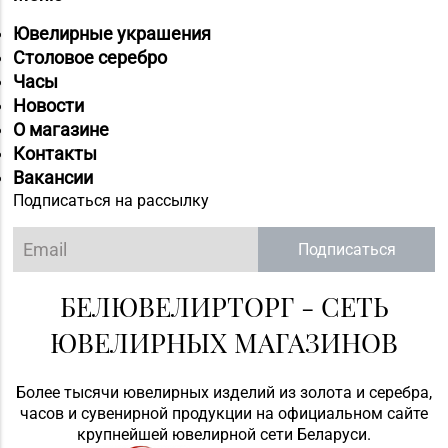
Ювелирные украшения
Столовое серебро
Часы
Новости
О магазине
Контакты
Вакансии
Подписаться на рассылку
Подписаться
БЕЛЮВЕЛИРТОРГ - СЕТЬ
ЮВЕЛИРНЫХ МАГАЗИНОВ
Более тысячи ювелирных изделий из золота и серебра,
часов и сувенирной продукции на официальном сайте
крупнейшей ювелирной сети Беларуси.