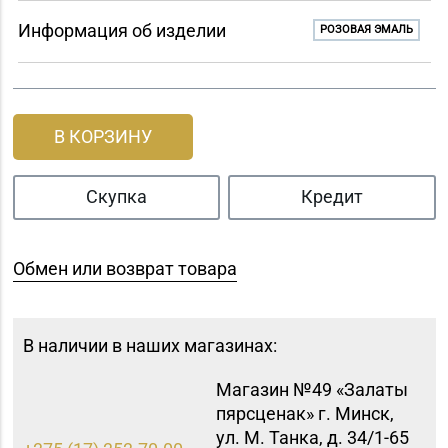
Информация об изделии
РОЗОВАЯ ЭМАЛЬ
В КОРЗИНУ
Скупка
Кредит
Обмен или возврат товара
В наличии в наших магазинах:
Магазин №49 «Залаты
пярсценак» г. Минск,
ул. М. Танка, д. 34/1-65