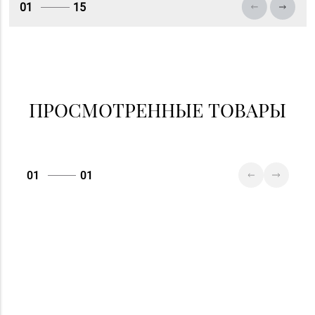
01
15
ПРОСМОТРЕННЫЕ ТОВАРЫ
01
01