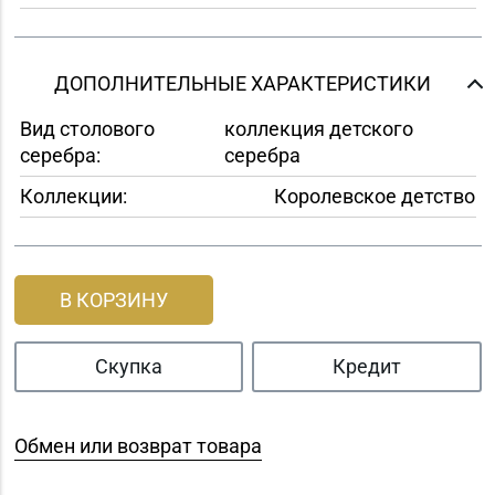
ДОПОЛНИТЕЛЬНЫЕ ХАРАКТЕРИСТИКИ
Вид столового
коллекция детского
серебра:
серебра
Коллекции:
Королевское детство
В КОРЗИНУ
Скупка
Кредит
Обмен или возврат товара