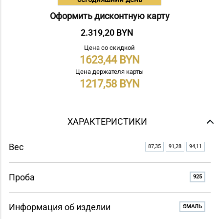
Оформить дисконтную карту
2.319,20 BYN
Цена со скидкой
1623,44
Цена держателя карты
1217,58
ХАРАКТЕРИСТИКИ
Вес
87,35
91,28
94,11
Проба
925
Информация об изделии
ЭМАЛЬ