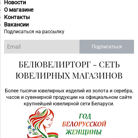
Новости
О магазине
Контакты
Вакансии
Подписаться на рассылку
Подписаться
БЕЛЮВЕЛИРТОРГ - СЕТЬ
ЮВЕЛИРНЫХ МАГАЗИНОВ
Более тысячи ювелирных изделий из золота и серебра,
часов и сувенирной продукции на официальном сайте
крупнейшей ювелирной сети Беларуси.