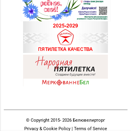
© Copyright 2015-
2026
Белювелирторг
Privacy & Cookie Policy | Terms of Service