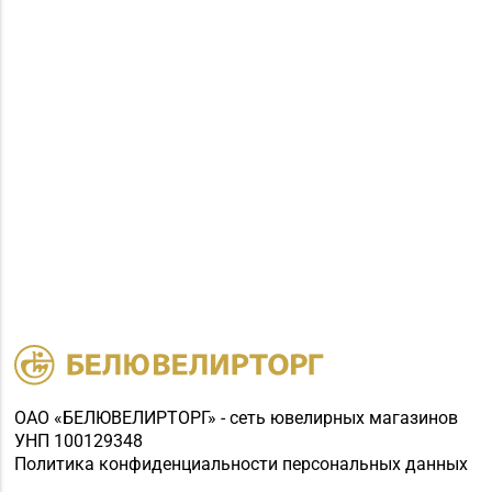
ОАО «БЕЛЮВЕЛИРТОРГ» - сеть ювелирных магазинов
УНП 100129348
Политика конфиденциальности персональных данных