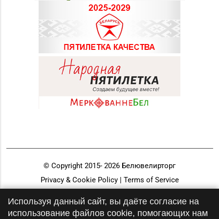
© Copyright 2015-
2026
Белювелирторг
Privacy & Cookie Policy | Terms of Service
Разработка и продвижение
Используя данный сайт, вы даёте согласие на
использование файлов cookie, помогающих нам