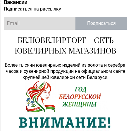
Вакансии
Подписаться на рассылку
Подписаться
БЕЛЮВЕЛИРТОРГ - СЕТЬ
ЮВЕЛИРНЫХ МАГАЗИНОВ
Более тысячи ювелирных изделий из золота и серебра,
часов и сувенирной продукции на официальном сайте
крупнейшей ювелирной сети Беларуси.