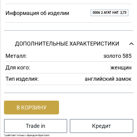
Информация об изделии
0006 2 АГАТ НАТ. 2,73
ДОПОЛНИТЕЛЬНЫЕ ХАРАКТЕРИСТИКИ
Металл:
золото 585
Для кого:
женщин
Тип изделия:
английский замок
В КОРЗИНУ
Trade in
Кредит
* работает только с брендом Кристалл