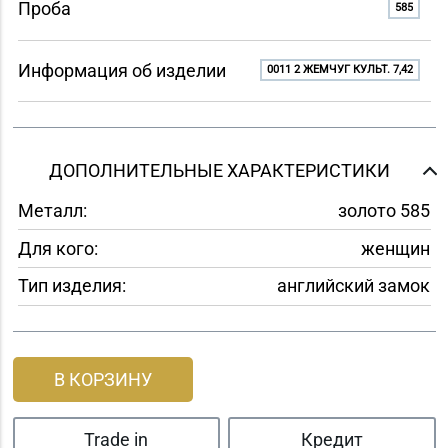
Проба
585
Информация об изделии
0011 2 ЖЕМЧУГ КУЛЬТ. 7,42
ДОПОЛНИТЕЛЬНЫЕ ХАРАКТЕРИСТИКИ
Металл:
золото 585
Для кого:
женщин
Тип изделия:
английский замок
В КОРЗИНУ
Trade in
Кредит