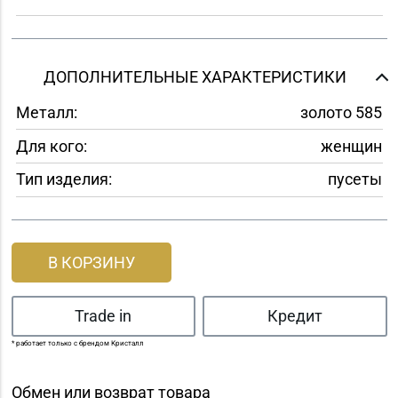
ДОПОЛНИТЕЛЬНЫЕ ХАРАКТЕРИСТИКИ
Металл:
золото 585
Для кого:
женщин
Тип изделия:
пусеты
В КОРЗИНУ
Trade in
Кредит
* работает только с брендом Кристалл
Обмен или возврат товара