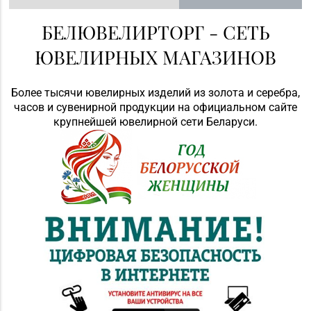
БЕЛЮВЕЛИРТОРГ - СЕТЬ
ЮВЕЛИРНЫХ МАГАЗИНОВ
Более тысячи ювелирных изделий из золота и серебра,
часов и сувенирной продукции на официальном сайте
крупнейшей ювелирной сети Беларуси.