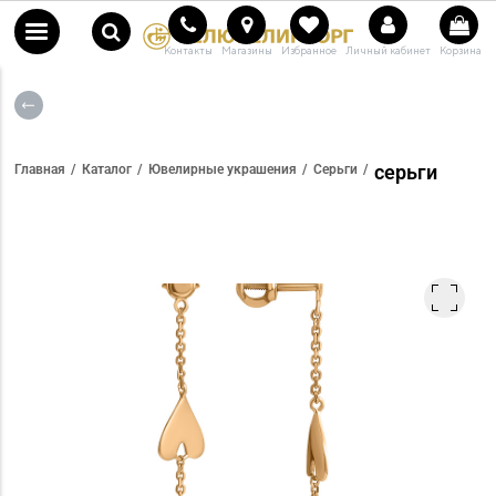
Контакты
Магазины
Избранное
Личный кабинет
Корзина
серьги
Главная
Каталог
Ювелирные украшения
Серьги