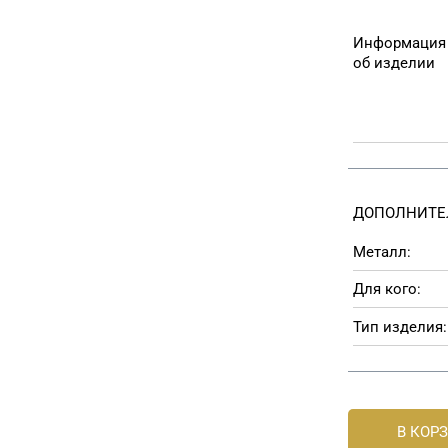
Информация
об изделии
ДОПОЛНИТЕ
Металл:
Для кого:
Тип изделия:
В КОР