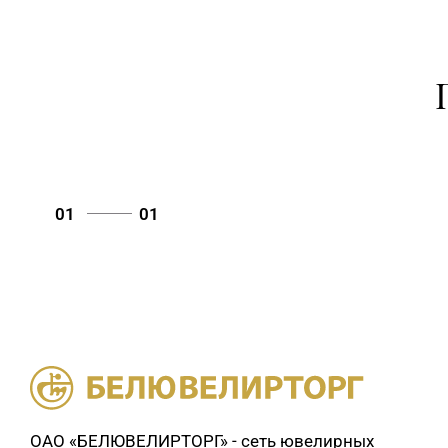
01
01
ОАО «БЕЛЮВЕЛИРТОРГ» - сеть ювелирных