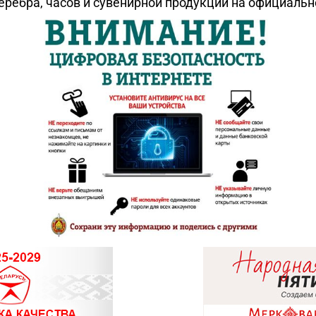
еребра, часов и сувенирной продукции на официаль