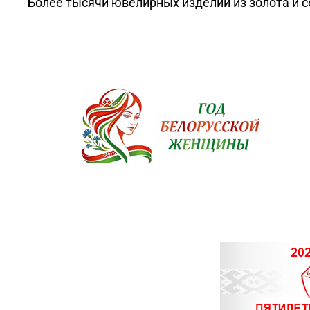
Более тысячи ювелирных изделий из золота и с