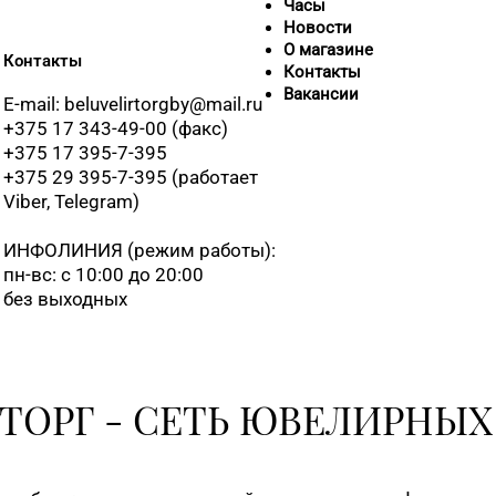
Часы
Новости
О магазине
Контакты
Контакты
Вакансии
E-mail: beluvelirtorgby@mail.ru
+375 17 343-49-00 (факс)
+375 17 395-7-395
+375 29 395-7-395 (работает
Viber, Telegram)
ИНФОЛИНИЯ
(режим работы):
пн-вс: с 10:00 до 20:00
без выходных
ТОРГ - СЕТЬ ЮВЕЛИРНЫХ