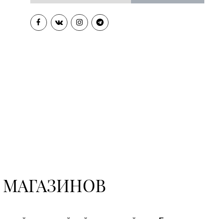
 МАГАЗИНОВ