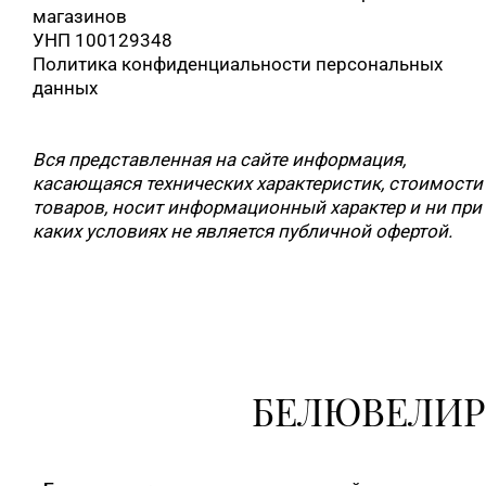
магазинов
УНП 100129348
Политика конфиденциальности персональных
данных
Вся представленная на сайте информация,
касающаяся технических характеристик, стоимости
товаров, носит информационный характер и ни при
каких условиях не является публичной офертой.
БЕЛЮВЕЛИР