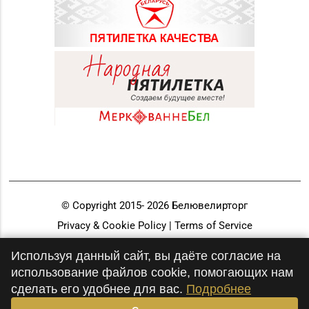
© Copyright 2015-
2026
Белювелирторг
Privacy & Cookie Policy | Terms of Service
Разработка и продвижение
Используя данный сайт, вы даёте согласие на
использование файлов cookie, помогающих нам
сделать его удобнее для вас.
Подробнее