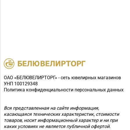
ОАО «БЕЛЮВЕЛИРТОРГ» - сеть ювелирных магазинов
УНП 100129348
Политика конфиденциальности персональных данных
Вся представленная на сайте информация,
касающаяся технических характеристик, стоимости
товаров, носит информационный характер и ни при
каких условиях не является публичной офертой.