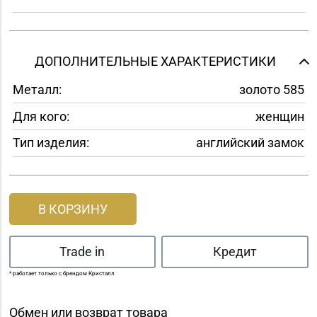
ДОПОЛНИТЕЛЬНЫЕ ХАРАКТЕРИСТИКИ
Металл:
золото 585
Для кого:
женщин
Тип изделия:
английский замок
В КОРЗИНУ
Trade in
Кредит
* работает только с брендом Кристалл
Обмен или возврат товара