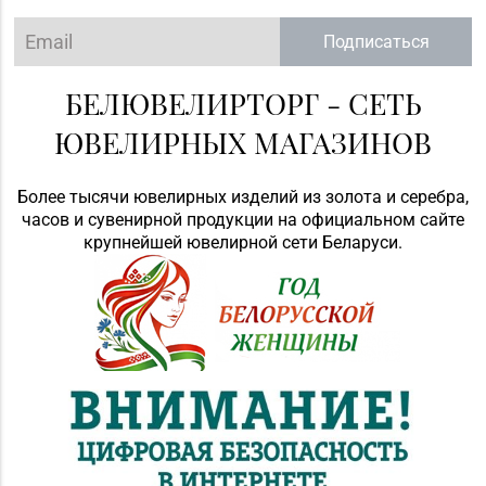
Подписаться
БЕЛЮВЕЛИРТОРГ - СЕТЬ
ЮВЕЛИРНЫХ МАГАЗИНОВ
Более тысячи ювелирных изделий из золота и серебра,
часов и сувенирной продукции на официальном сайте
крупнейшей ювелирной сети Беларуси.