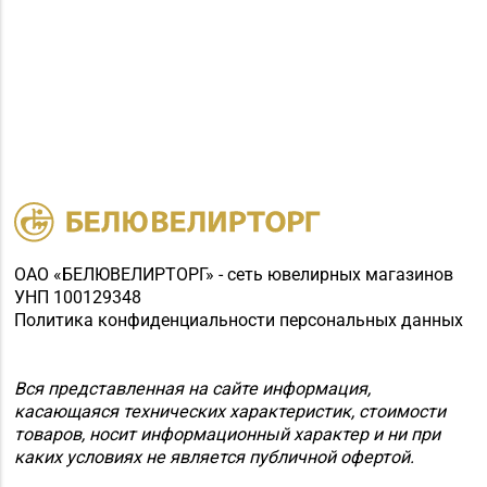
ОАО «БЕЛЮВЕЛИРТОРГ» - сеть ювелирных магазинов
УНП 100129348
Политика конфиденциальности персональных данных
Вся представленная на сайте информация,
касающаяся технических характеристик, стоимости
товаров, носит информационный характер и ни при
каких условиях не является публичной офертой.