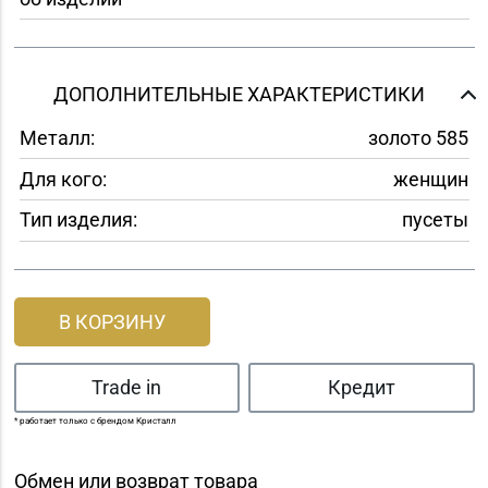
ДОПОЛНИТЕЛЬНЫЕ ХАРАКТЕРИСТИКИ
Металл:
золото 585
Для кого:
женщин
Тип изделия:
пусеты
В КОРЗИНУ
Trade in
Кредит
* работает только с брендом Кристалл
Обмен или возврат товара