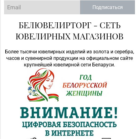
Подписаться
БЕЛЮВЕЛИРТОРГ - СЕТЬ
ЮВЕЛИРНЫХ МАГАЗИНОВ
Более тысячи ювелирных изделий из золота и серебра,
часов и сувенирной продукции на официальном сайте
крупнейшей ювелирной сети Беларуси.