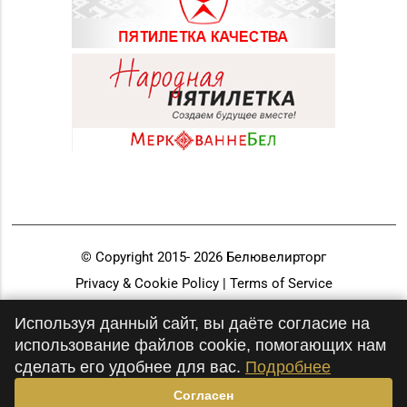
© Copyright 2015-
2026
Белювелирторг
Privacy & Cookie Policy | Terms of Service
Разработка и продвижение
Используя данный сайт, вы даёте согласие на
использование файлов cookie, помогающих нам
сделать его удобнее для вас.
Подробнее
Согласен