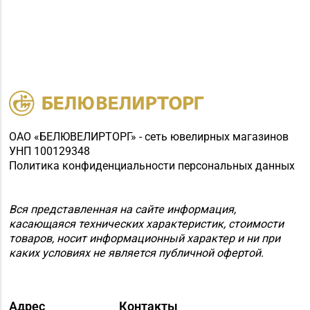
ОАО «БЕЛЮВЕЛИРТОРГ» - сеть ювелирных магазинов
УНП 100129348
Политика конфиденциальности персональных данных
Вся представленная на сайте информация,
касающаяся технических характеристик, стоимости
товаров, носит информационный характер и ни при
каких условиях не является публичной офертой.
Адрес
Контакты