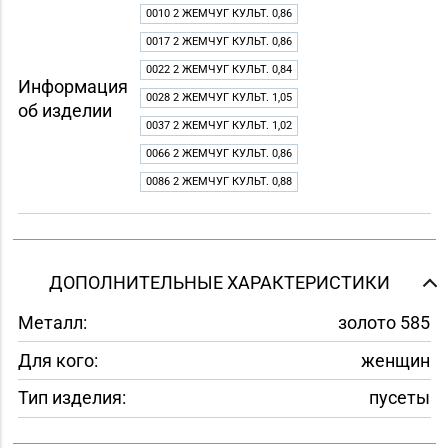
0010 2 ЖЕМЧУГ КУЛЬТ. 0,86
0017 2 ЖЕМЧУГ КУЛЬТ. 0,86
0022 2 ЖЕМЧУГ КУЛЬТ. 0,84
Информация
0028 2 ЖЕМЧУГ КУЛЬТ. 1,05
об изделии
0037 2 ЖЕМЧУГ КУЛЬТ. 1,02
0066 2 ЖЕМЧУГ КУЛЬТ. 0,86
0086 2 ЖЕМЧУГ КУЛЬТ. 0,88
ДОПОЛНИТЕЛЬНЫЕ ХАРАКТЕРИСТИКИ
Металл:
золото 585
Для кого:
женщин
Тип изделия:
пусеты