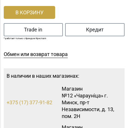
В КОРЗИНУ
Trade in
Кредит
* работает только с брендом Кристалл
Обмен или возврат товара
В наличии в наших магазинах:
Магазин
№12 «Чараунiца» г.
+375 (17) 377-91-82
Минск, пр-т
Независимости, д. 13,
пом. 2Н
Магазин