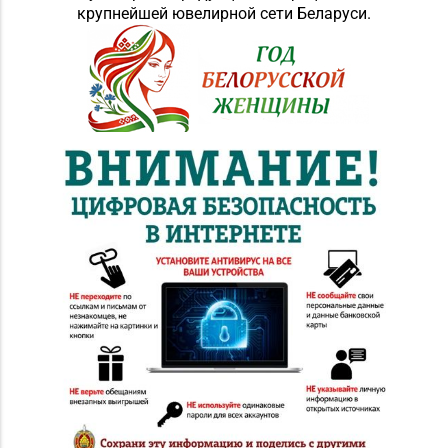
крупнейшей ювелирной сети Беларуси.