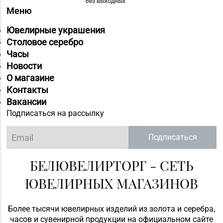
без выходных
Меню
Ювелирные украшения
Столовое серебро
Часы
Новости
О магазине
Контакты
Вакансии
Подписаться на рассылку
Подписаться
БЕЛЮВЕЛИРТОРГ - СЕТЬ
ЮВЕЛИРНЫХ МАГАЗИНОВ
Более тысячи ювелирных изделий из золота и серебра,
часов и сувенирной продукции на официальном сайте