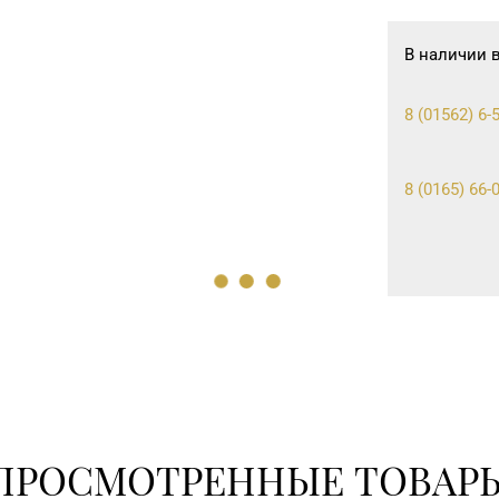
В наличии 
8 (01562) 6-5
8 (0165) 66-0
ПРОСМОТРЕННЫЕ ТОВАР