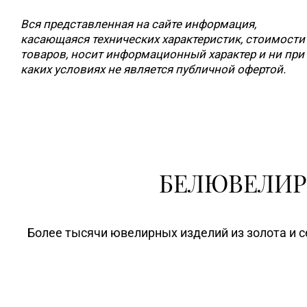
Вся представленная на сайте информация,
касающаяся технических характеристик, стоимости
товаров, носит информационный характер и ни при
каких условиях не является публичной офертой.
БЕЛЮВЕЛИР
Более тысячи ювелирных изделий из золота и с