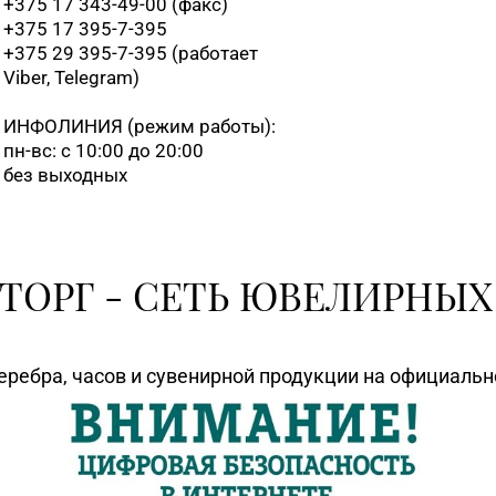
+375 17 343-49-00 (факс)
+375 17 395-7-395
+375 29 395-7-395 (работает
Viber, Telegram)
ИНФОЛИНИЯ
(режим работы):
пн-вс: с 10:00 до 20:00
без выходных
ТОРГ - СЕТЬ ЮВЕЛИРНЫХ
еребра, часов и сувенирной продукции на официаль