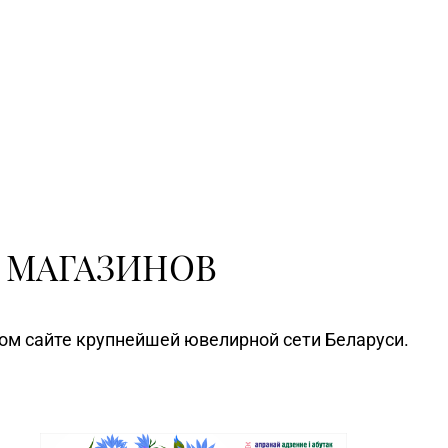
 МАГАЗИНОВ
ном сайте крупнейшей ювелирной сети Беларуси.