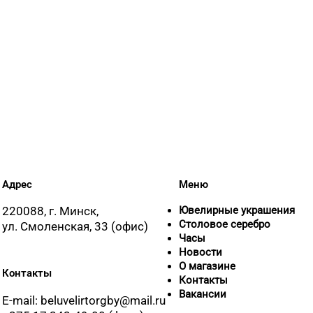
Адрес
Меню
220088, г. Минск,
Ювелирные украшения
Столовое серебро
ул. Смоленская, 33 (офис)
Часы
Новости
О магазине
Контакты
Контакты
Вакансии
E-mail: beluvelirtorgby@mail.ru