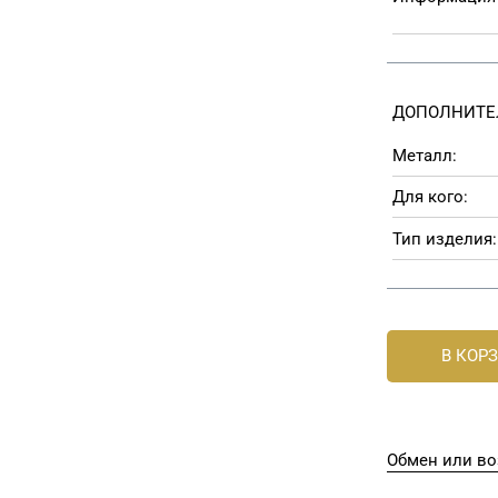
ДОПОЛНИТЕ
Металл:
Для кого:
Тип изделия:
В КОР
Обмен или во