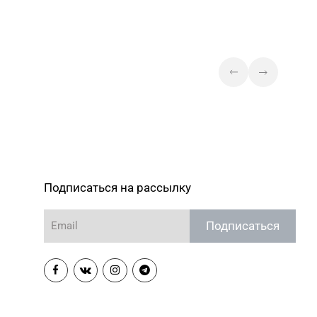
Подписаться на рассылку
Подписаться