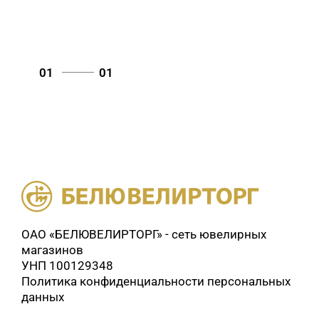
01
01
ОАО «БЕЛЮВЕЛИРТОРГ» - сеть ювелирных
магазинов
УНП 100129348
Политика конфиденциальности персональных
данных