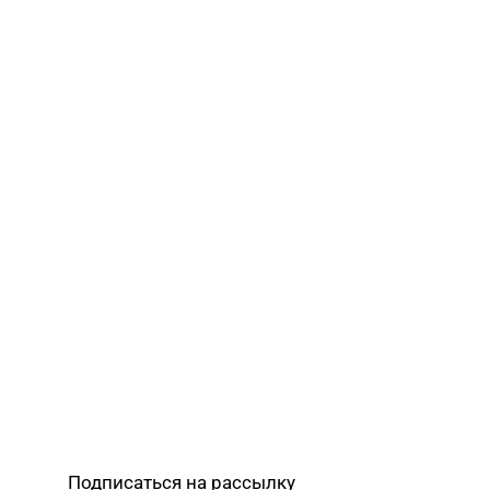
Подписаться на рассылку