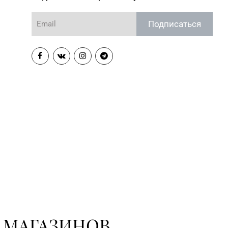
Подписаться
 МАГАЗИНОВ