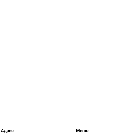
Адрес
Меню