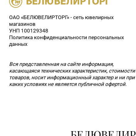
ОАО «БЕЛЮВЕЛИРТОРГ» - сеть ювелирных
магазинов
УНП 100129348
Политика конфиденциальности персональных
данных
Вся представленная на сайте информация,
касающаяся технических характеристик, стоимости
товаров, носит информационный характер и ни при
каких условиях не является публичной офертой.
БЕЛЮВЕЛИР