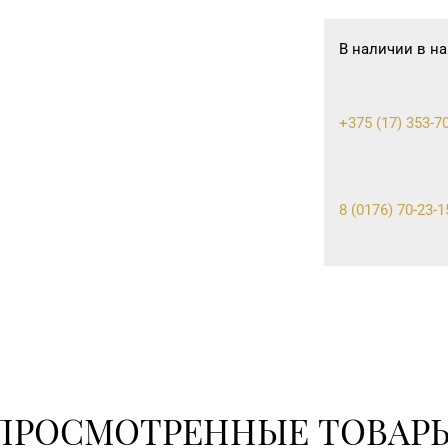
В наличии в на
+375 (17) 353-70
8 (0176) 70-23-1
ПРОСМОТРЕННЫЕ ТОВАР