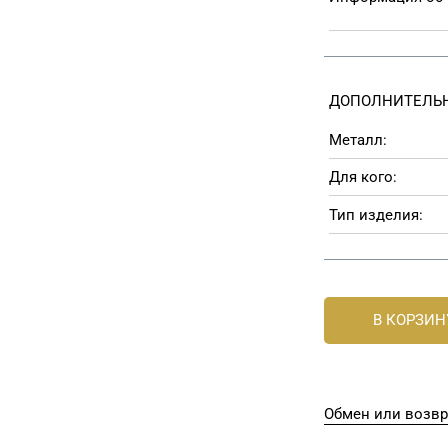
ДОПОЛНИТЕЛЬН
Металл:
Для кого:
Тип изделия:
В КОРЗИН
Обмен или возвр