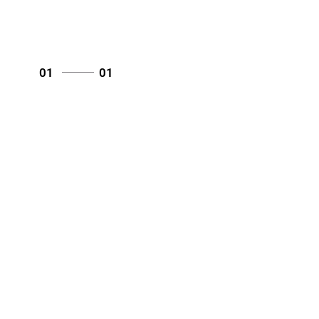
01
01