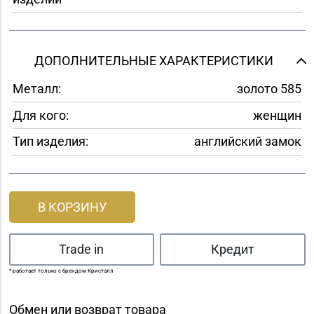
ДОПОЛНИТЕЛЬНЫЕ ХАРАКТЕРИСТИКИ
Металл:
золото 585
Для кого:
женщин
Тип изделия:
английский замок
В КОРЗИНУ
Trade in
Кредит
* работает только с брендом Кристалл
Обмен или возврат товара