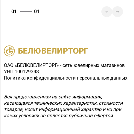
01
01
ОАО «БЕЛЮВЕЛИРТОРГ» - сеть ювелирных магазинов
УНП 100129348
Политика конфиденциальности персональных данных
Вся представленная на сайте информация,
касающаяся технических характеристик, стоимости
товаров, носит информационный характер и ни при
каких условиях не является публичной офертой.