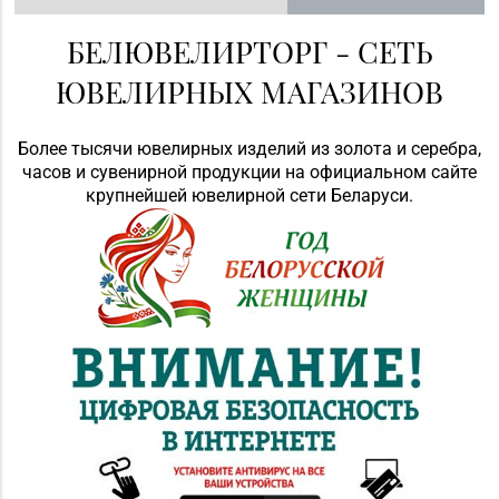
БЕЛЮВЕЛИРТОРГ - СЕТЬ
ЮВЕЛИРНЫХ МАГАЗИНОВ
Более тысячи ювелирных изделий из золота и серебра,
часов и сувенирной продукции на официальном сайте
крупнейшей ювелирной сети Беларуси.