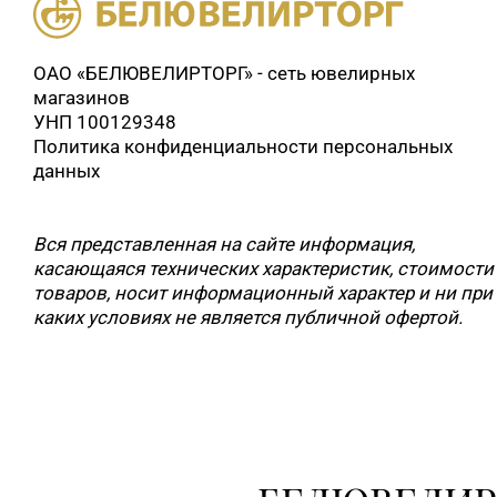
ОАО «БЕЛЮВЕЛИРТОРГ» - сеть ювелирных
магазинов
УНП 100129348
Политика конфиденциальности персональных
данных
Вся представленная на сайте информация,
касающаяся технических характеристик, стоимости
товаров, носит информационный характер и ни при
каких условиях не является публичной офертой.