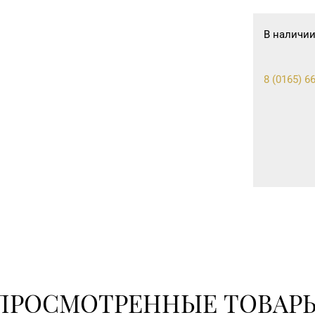
В наличии
8 (0165) 66
ПРОСМОТРЕННЫЕ ТОВАР