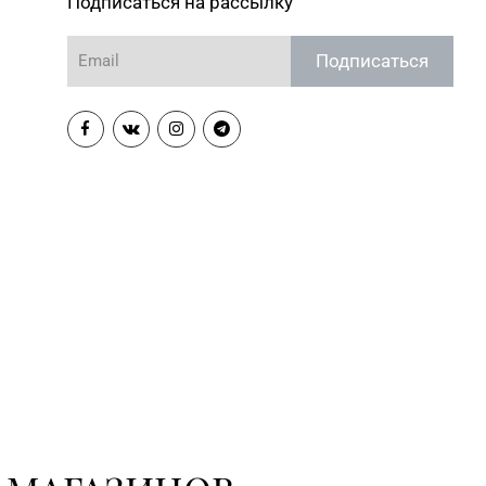
Подписаться на рассылку
Подписаться