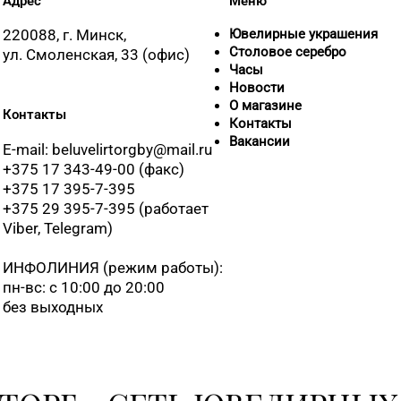
Адрес
Меню
220088, г. Минск,
Ювелирные украшения
Столовое серебро
ул. Смоленская, 33 (офис)
Часы
Новости
О магазине
Контакты
Контакты
Вакансии
E-mail: beluvelirtorgby@mail.ru
+375 17 343-49-00 (факс)
+375 17 395-7-395
+375 29 395-7-395 (работает
Viber, Telegram)
ИНФОЛИНИЯ
(режим работы):
пн-вс: с 10:00 до 20:00
без выходных