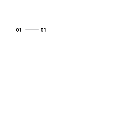
01
01