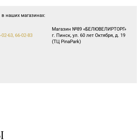
 в наших магазинах:
Магазин №89 «БЕЛЮВЕЛИРТОРГ»
-02-63, 66-02-83
г. Пинск, ул. 60 лет Октября, д. 19
(ТЦ PinaPark)
Ы