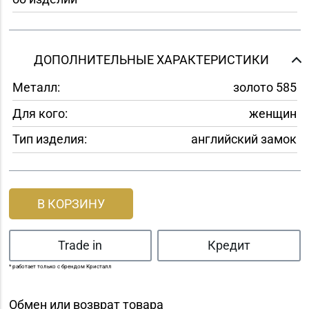
ДОПОЛНИТЕЛЬНЫЕ ХАРАКТЕРИСТИКИ
Металл:
золото 585
Для кого:
женщин
Тип изделия:
английский замок
В КОРЗИНУ
Trade in
Кредит
* работает только с брендом Кристалл
Обмен или возврат товара