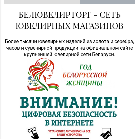
БЕЛЮВЕЛИРТОРГ - СЕТЬ
ЮВЕЛИРНЫХ МАГАЗИНОВ
Более тысячи ювелирных изделий из золота и серебра,
часов и сувенирной продукции на официальном сайте
крупнейшей ювелирной сети Беларуси.