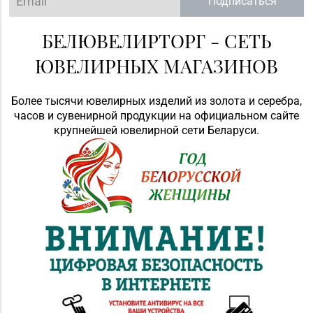
Подписаться
БЕЛЮВЕЛИРТОРГ - СЕТЬ
ЮВЕЛИРНЫХ МАГАЗИНОВ
Более тысячи ювелирных изделий из золота и серебра,
часов и сувенирной продукции на официальном сайте
крупнейшей ювелирной сети Беларуси.