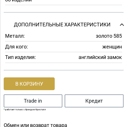
ДОПОЛНИТЕЛЬНЫЕ ХАРАКТЕРИСТИКИ
Металл:
золото 585
Для кого:
женщин
Тип изделия:
английский замок
В КОРЗИНУ
Trade in
Кредит
* работает только с брендом Кристалл
Обмен или возврат товара