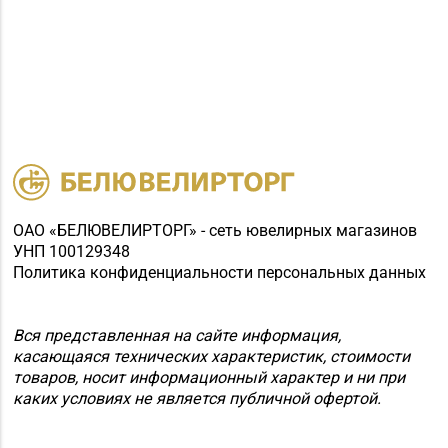
ОАО «БЕЛЮВЕЛИРТОРГ» - сеть ювелирных магазинов
УНП 100129348
Политика конфиденциальности персональных данных
Вся представленная на сайте информация,
касающаяся технических характеристик, стоимости
товаров, носит информационный характер и ни при
каких условиях не является публичной офертой.