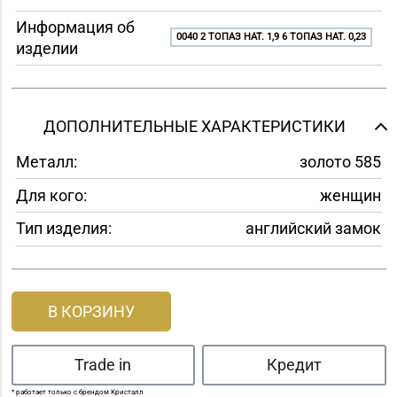
Информация об
0040 2 ТОПАЗ НАТ. 1,9 6 ТОПАЗ НАТ. 0,23
изделии
ДОПОЛНИТЕЛЬНЫЕ ХАРАКТЕРИСТИКИ
Металл:
золото 585
Для кого:
женщин
Тип изделия:
английский замок
В КОРЗИНУ
Trade in
Кредит
* работает только с брендом Кристалл