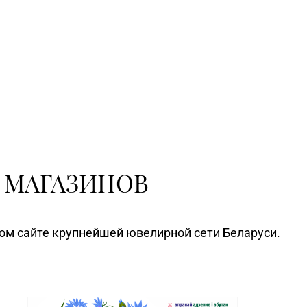
 МАГАЗИНОВ
ном сайте крупнейшей ювелирной сети Беларуси.