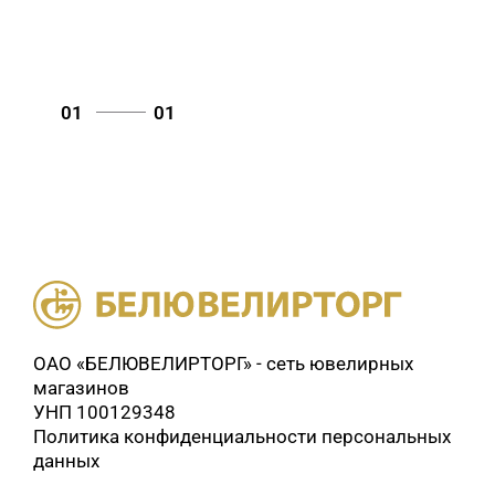
01
01
ОАО «БЕЛЮВЕЛИРТОРГ» - сеть ювелирных
магазинов
УНП 100129348
Политика конфиденциальности персональных
данных