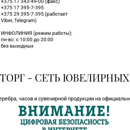
+375 17 343-49-00 (факс)
+375 17 395-7-395
+375 29 395-7-395 (работает
Viber, Telegram)
ИНФОЛИНИЯ
(режим работы):
пн-вс: с 10:00 до 20:00
без выходных
ТОРГ - СЕТЬ ЮВЕЛИРНЫХ
еребра, часов и сувенирной продукции на официаль