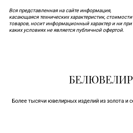
Вся представленная на сайте информация,
касающаяся технических характеристик, стоимости
товаров, носит информационный характер и ни при
каких условиях не является публичной офертой.
БЕЛЮВЕЛИР
Более тысячи ювелирных изделий из золота и с