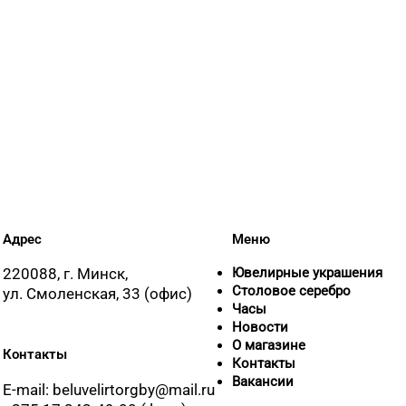
Адрес
Меню
220088, г. Минск,
Ювелирные украшения
Столовое серебро
ул. Смоленская, 33 (офис)
Часы
Новости
О магазине
Контакты
Контакты
Вакансии
E-mail: beluvelirtorgby@mail.ru