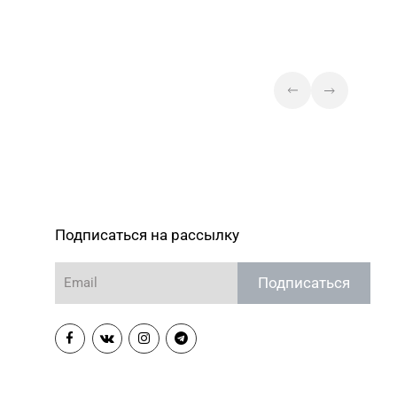
Подписаться на рассылку
Подписаться