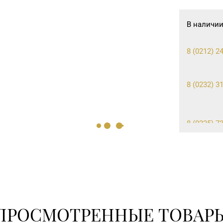
В наличии
8 (0212) 24
8 (0232) 31
8 (0225) 7
ПРОСМОТРЕННЫЕ ТОВАР