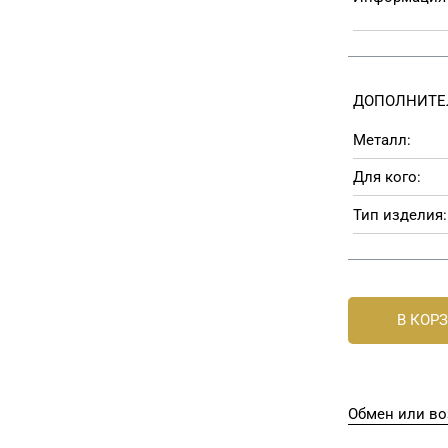
ДОПОЛНИТЕ
Металл:
Для кого:
Тип изделия:
В КОР
Обмен или во