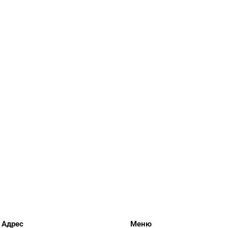
Адрес
Меню