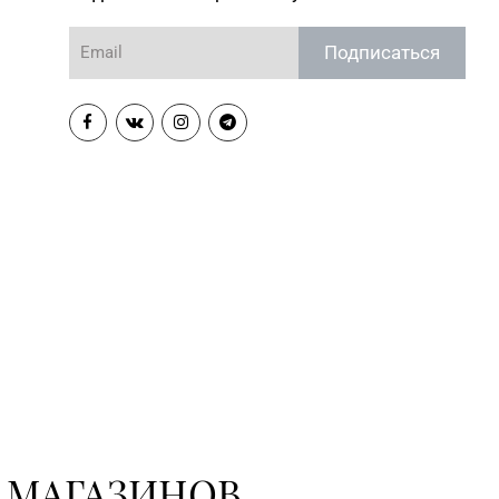
Подписаться
 МАГАЗИНОВ