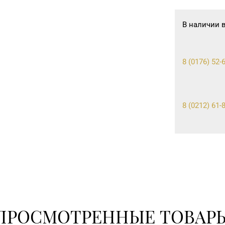
В наличии 
8 (0176) 52-
8 (0212) 61-
8 (0232) 31-8
ПРОСМОТРЕННЫЕ ТОВАР