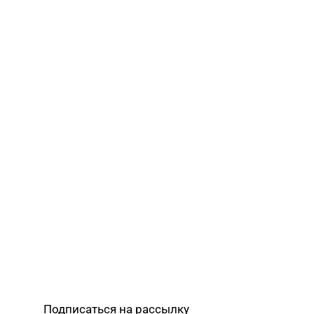
Подписаться на рассылку