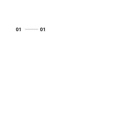
01
01