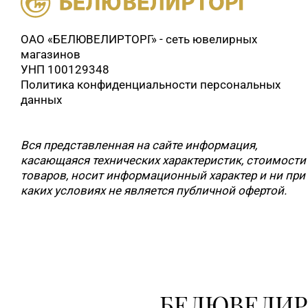
ОАО «БЕЛЮВЕЛИРТОРГ» - сеть ювелирных
магазинов
УНП 100129348
Политика конфиденциальности персональных
данных
Вся представленная на сайте информация,
касающаяся технических характеристик, стоимости
товаров, носит информационный характер и ни при
каких условиях не является публичной офертой.
БЕЛЮВЕЛИР