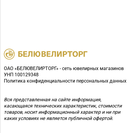
ОАО «БЕЛЮВЕЛИРТОРГ» - сеть ювелирных магазинов
УНП 100129348
Политика конфиденциальности персональных данных
Вся представленная на сайте информация,
касающаяся технических характеристик, стоимости
товаров, носит информационный характер и ни при
каких условиях не является публичной офертой.