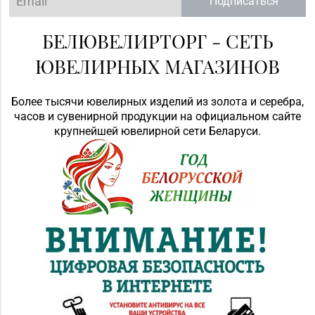
Подписаться
БЕЛЮВЕЛИРТОРГ - СЕТЬ
ЮВЕЛИРНЫХ МАГАЗИНОВ
Более тысячи ювелирных изделий из золота и серебра,
часов и сувенирной продукции на официальном сайте
крупнейшей ювелирной сети Беларуси.