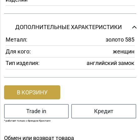
ДОПОЛНИТЕЛЬНЫЕ ХАРАКТЕРИСТИКИ
Металл:
золото 585
Для кого:
женщин
Тип изделия:
английский замок
В КОРЗИНУ
Trade in
Кредит
* работает только с брендом Кристалл
Обмен или возврат товара