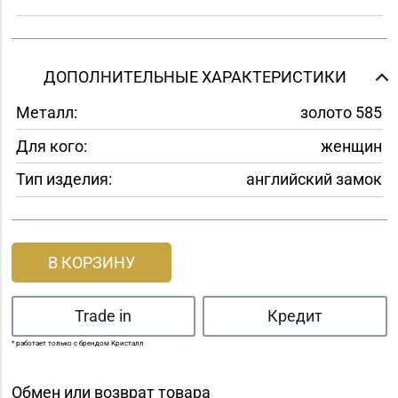
ДОПОЛНИТЕЛЬНЫЕ ХАРАКТЕРИСТИКИ
Металл:
золото 585
Для кого:
женщин
Тип изделия:
английский замок
В КОРЗИНУ
Trade in
Кредит
* работает только с брендом Кристалл
Обмен или возврат товара