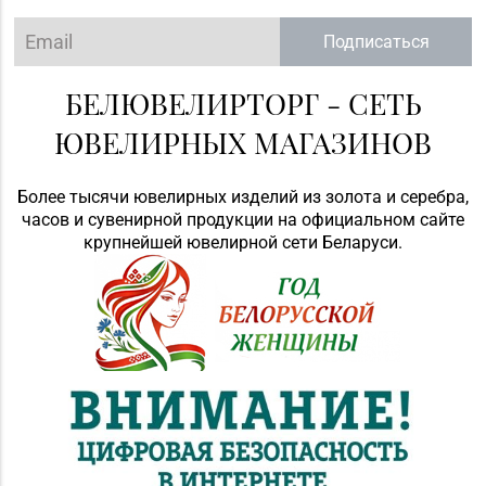
Подписаться
БЕЛЮВЕЛИРТОРГ - СЕТЬ
ЮВЕЛИРНЫХ МАГАЗИНОВ
Более тысячи ювелирных изделий из золота и серебра,
часов и сувенирной продукции на официальном сайте
крупнейшей ювелирной сети Беларуси.