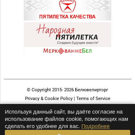
© Copyright 2015-
2026
Белювелирторг
Privacy & Cookie Policy | Terms of Service
Разработка и продвижение
Используя данный сайт, вы даёте согласие на
использование файлов cookie, помогающих нам
сделать его удобнее для вас.
Подробнее