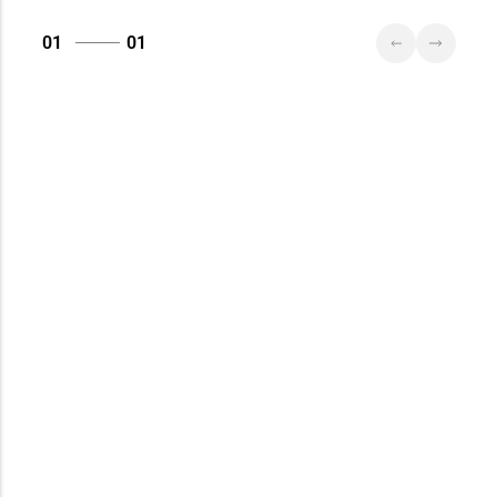
01
01