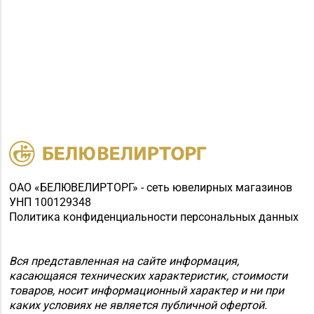
ОАО «БЕЛЮВЕЛИРТОРГ» - сеть ювелирных магазинов
УНП 100129348
Политика конфиденциальности персональных данных
Вся представленная на сайте информация,
касающаяся технических характеристик, стоимости
товаров, носит информационный характер и ни при
каких условиях не является публичной офертой.