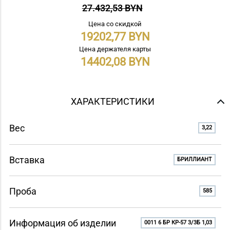
27.432,53 BYN
Цена со скидкой
19202,77
Цена держателя карты
14402,08
ХАРАКТЕРИСТИКИ
Вес
3,22
Вставка
БРИЛЛИАНТ
Проба
585
Информация об изделии
0011 6 БР КР-57 3/3Б 1,03