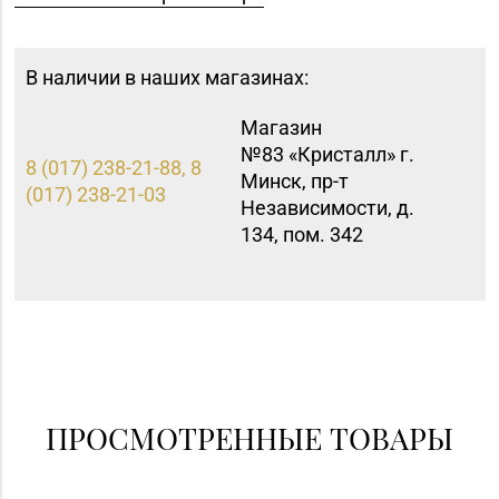
В наличии в наших магазинах:
Магазин
№83 «Кристалл» г.
8 (017) 238-21-88, 8
Минск, пр-т
(017) 238-21-03
Независимости, д.
134, пом. 342
ПРОСМОТРЕННЫЕ ТОВАРЫ