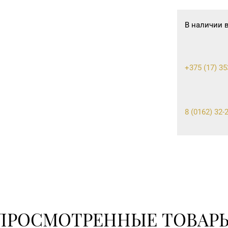
В наличии 
+375 (17) 35
8 (0162) 32-2
8 (0163) 67-6
8 (0165) 64-
8 (0212) 63-6
ПРОСМОТРЕННЫЕ ТОВАР