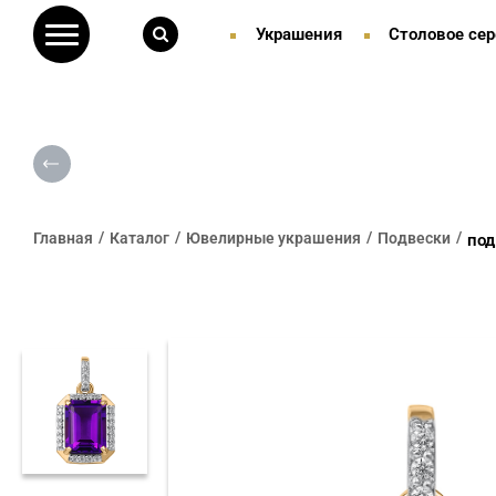
Украшения
Столовое сер
Главная
Каталог
Ювелирные украшения
Подвески
под