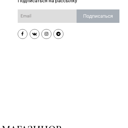
Подписаться на рассылку
Подписаться