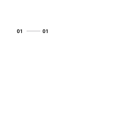
01
01