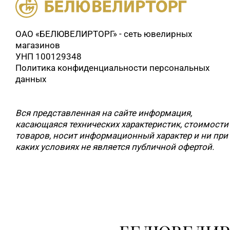
ОАО «БЕЛЮВЕЛИРТОРГ» - сеть ювелирных
магазинов
УНП 100129348
Политика конфиденциальности персональных
данных
Вся представленная на сайте информация,
касающаяся технических характеристик, стоимости
товаров, носит информационный характер и ни при
каких условиях не является публичной офертой.