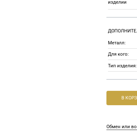
изделии
ДОПОЛНИТЕ
Металл:
Для кого:
Тип изделия:
В КОР
Обмен или во