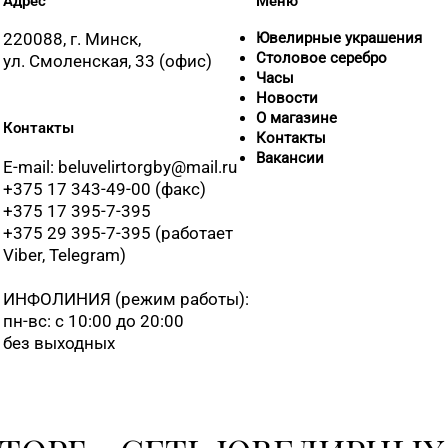
Адрес
Меню
220088, г. Минск,
Ювелирные украшения
Столовое серебро
ул. Смоленская, 33 (офис)
Часы
Новости
О магазине
Контакты
Контакты
Вакансии
E-mail: beluvelirtorgby@mail.ru
+375 17 343-49-00 (факс)
+375 17 395-7-395
+375 29 395-7-395 (работает
Viber, Telegram)
ИНФОЛИНИЯ
(режим работы):
пн-вс: с 10:00 до 20:00
без выходных