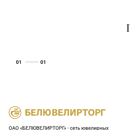
01
01
ОАО «БЕЛЮВЕЛИРТОРГ» - сеть ювелирных