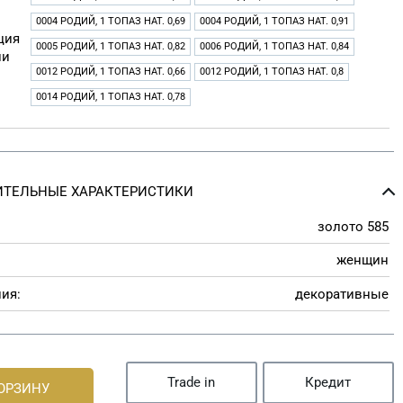
0004 РОДИЙ, 1 ТОПАЗ НАТ. 0,69
0004 РОДИЙ, 1 ТОПАЗ НАТ. 0,91
ция
0005 РОДИЙ, 1 ТОПАЗ НАТ. 0,82
0006 РОДИЙ, 1 ТОПАЗ НАТ. 0,84
ии
0012 РОДИЙ, 1 ТОПАЗ НАТ. 0,66
0012 РОДИЙ, 1 ТОПАЗ НАТ. 0,8
0014 РОДИЙ, 1 ТОПАЗ НАТ. 0,78
ТЕЛЬНЫЕ ХАРАКТЕРИСТИКИ
золото 585
женщин
ия:
декоративные
Trade in
Кредит
КОРЗИНУ