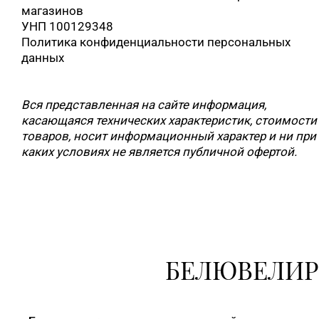
магазинов
УНП 100129348
Политика конфиденциальности персональных
данных
Вся представленная на сайте информация,
касающаяся технических характеристик, стоимости
товаров, носит информационный характер и ни при
каких условиях не является публичной офертой.
БЕЛЮВЕЛИР