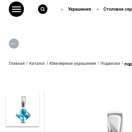
Украшения
Столовое сер
Главная
Каталог
Ювелирные украшения
Подвески
под