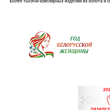
Более тысячи ювелирных изделий из золота и с