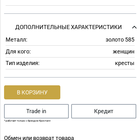
ДОПОЛНИТЕЛЬНЫЕ ХАРАКТЕРИСТИКИ
Металл:
золото 585
Для кого:
женщин
Тип изделия:
кресты
В КОРЗИНУ
Trade in
Кредит
* работает только с брендом Кристалл
Обмен или возврат товара