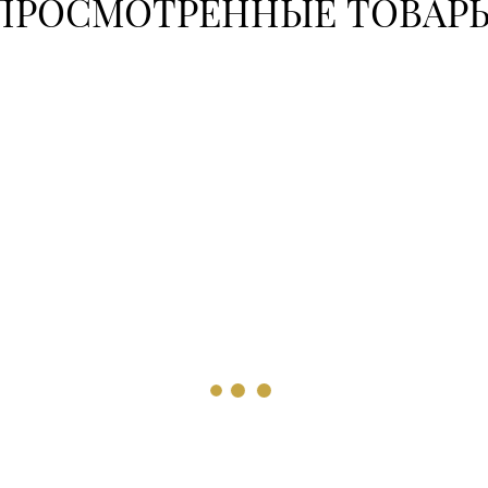
ПРОСМОТРЕННЫЕ ТОВАР
8 (017) 2
+375 (17)