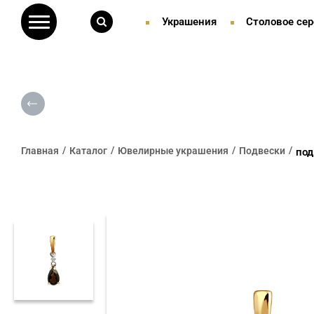
Украшения
Столовое сер
Главная
Каталог
Ювелирные украшения
Подвески
под