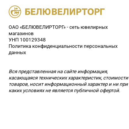
ОАО «БЕЛЮВЕЛИРТОРГ» - сеть ювелирных
магазинов
УНП 100129348
Политика конфиденциальности персональных
данных
Вся представленная на сайте информация,
касающаяся технических характеристик, стоимости
товаров, носит информационный характер и ни при
каких условиях не является публичной офертой.