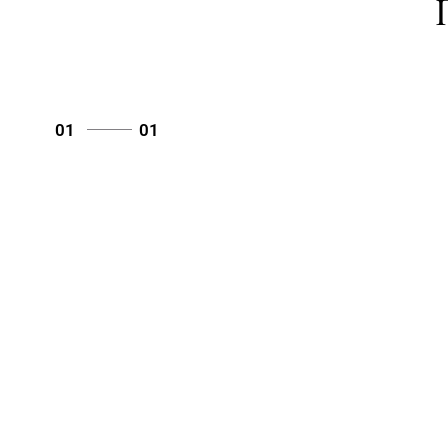
01
01