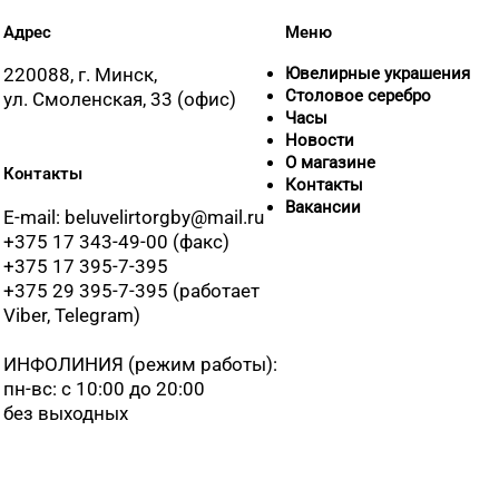
Адрес
Меню
220088, г. Минск,
Ювелирные украшения
Столовое серебро
ул. Смоленская, 33 (офис)
Часы
Новости
О магазине
Контакты
Контакты
Вакансии
E-mail: beluvelirtorgby@mail.ru
+375 17 343-49-00 (факс)
+375 17 395-7-395
+375 29 395-7-395 (работает
Viber, Telegram)
ИНФОЛИНИЯ
(режим работы):
пн-вс: с 10:00 до 20:00
без выходных