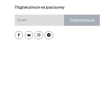
Подписаться на рассылку
Подписаться