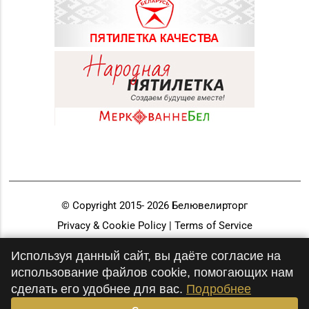
© Copyright 2015-
2026
Белювелирторг
Privacy & Cookie Policy | Terms of Service
Разработка и продвижение
Используя данный сайт, вы даёте согласие на
использование файлов cookie, помогающих нам
сделать его удобнее для вас.
Подробнее