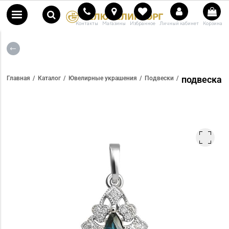
Контакты
Магазины
Избранное
Личный кабинет
Корзина
подвеска
Главная
Каталог
Ювелирные украшения
Подвески