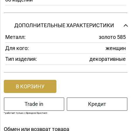
ДОПОЛНИТЕЛЬНЫЕ ХАРАКТЕРИСТИКИ
Металл:
золото 585
Для кого:
женщин
Тип изделия:
декоративные
В КОРЗИНУ
Trade in
Кредит
* работает только с брендом Кристалл
Обмен или возврат товара