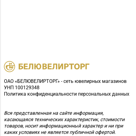
ОАО «БЕЛЮВЕЛИРТОРГ» - сеть ювелирных магазинов
УНП 100129348
Политика конфиденциальности персональных данных
Вся представленная на сайте информация,
касающаяся технических характеристик, стоимости
товаров, носит информационный характер и ни при
каких условиях не является публичной офертой.