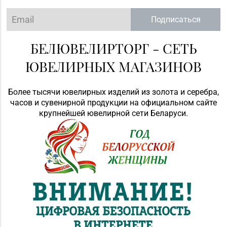
Подписаться
БЕЛЮВЕЛИРТОРГ - СЕТЬ
ЮВЕЛИРНЫХ МАГАЗИНОВ
Более тысячи ювелирных изделий из золота и серебра,
часов и сувенирной продукции на официальном сайте
крупнейшей ювелирной сети Беларуси.