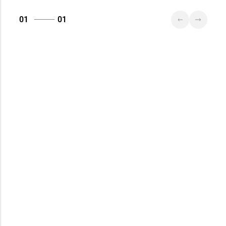
01
01