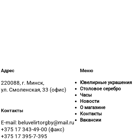
Адрес
Меню
220088, г. Минск,
Ювелирные украшения
Столовое серебро
ул. Смоленская, 33 (офис)
Часы
Новости
О магазине
Контакты
Контакты
Вакансии
E-mail: beluvelirtorgby@mail.ru
+375 17 343-49-00 (факс)
+375 17 395-7-395