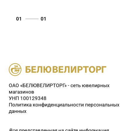
01
01
ОАО «БЕЛЮВЕЛИРТОРГ» - сеть ювелирных
магазинов
УНП 100129348
Политика конфиденциальности персональных
данных
Вся представленная на сайте информация,