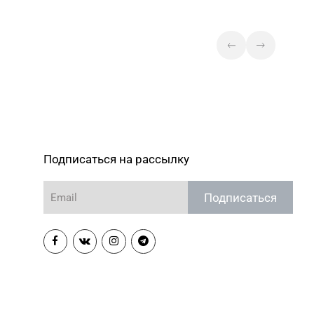
Подписаться на рассылку
Подписаться