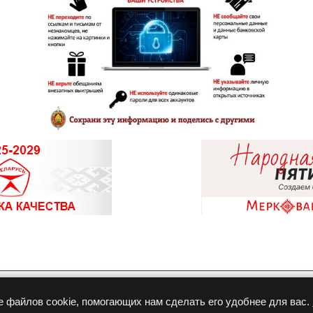
Разработка и продвижение
е файлов cookie, помогающих нам сделать его удобнее для вас.