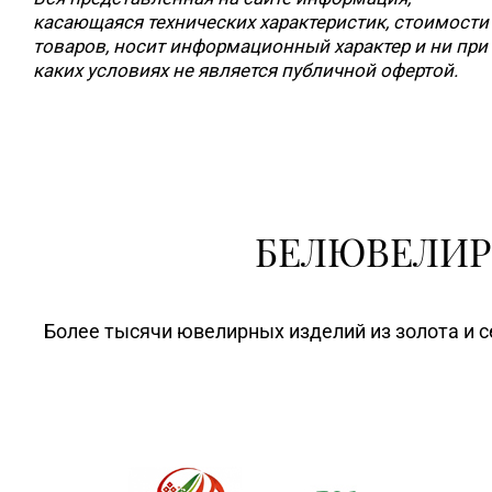
касающаяся технических характеристик, стоимости
товаров, носит информационный характер и ни при
каких условиях не является публичной офертой.
БЕЛЮВЕЛИР
Более тысячи ювелирных изделий из золота и с