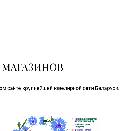
 МАГАЗИНОВ
ном сайте крупнейшей ювелирной сети Беларуси.