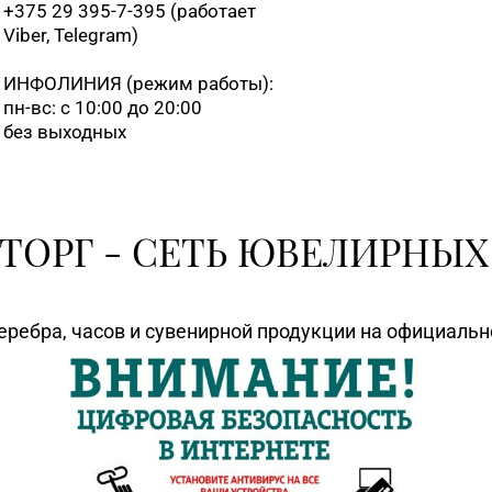
+375 29 395-7-395 (работает
Viber, Telegram)
ИНФОЛИНИЯ
(режим работы):
пн-вс: с 10:00 до 20:00
без выходных
ТОРГ - СЕТЬ ЮВЕЛИРНЫХ
еребра, часов и сувенирной продукции на официаль