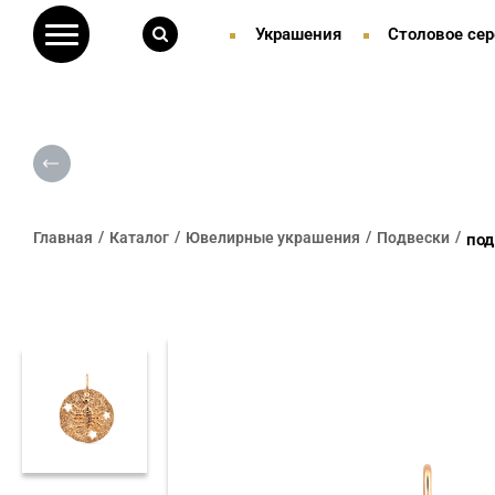
Украшения
Столовое сер
Главная
Каталог
Ювелирные украшения
Подвески
под