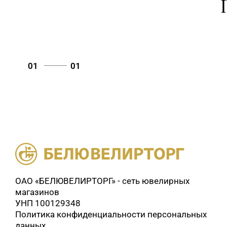
01
01
ОАО «БЕЛЮВЕЛИРТОРГ» - сеть ювелирных
магазинов
УНП 100129348
Политика конфиденциальности персональных
данных