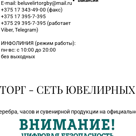
Вакансии
E-mail: beluvelirtorgby@mail.ru
+375 17 343-49-00 (факс)
+375 17 395-7-395
+375 29 395-7-395 (работает
Viber, Telegram)
ИНФОЛИНИЯ
(режим работы):
пн-вс: с 10:00 до 20:00
без выходных
ТОРГ - СЕТЬ ЮВЕЛИРНЫХ
еребра, часов и сувенирной продукции на официаль