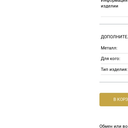
Информация
изделии
ДОПОЛНИТЕ
Металл:
Для кого:
Тип изделия:
В КОР
Обмен или во