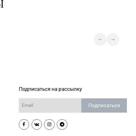
Ы
Подписаться на рассылку
Подписаться