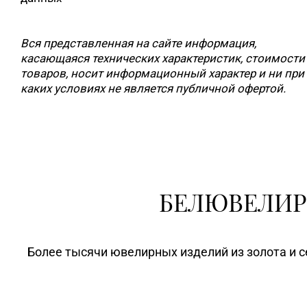
Вся представленная на сайте информация,
касающаяся технических характеристик, стоимости
товаров, носит информационный характер и ни при
каких условиях не является публичной офертой.
БЕЛЮВЕЛИР
Более тысячи ювелирных изделий из золота и с