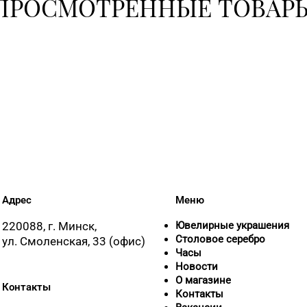
ПРОСМОТРЕННЫЕ ТОВАР
Адрес
Меню
220088, г. Минск,
Ювелирные украшения
Столовое серебро
ул. Смоленская, 33 (офис)
Часы
Новости
О магазине
Контакты
Контакты