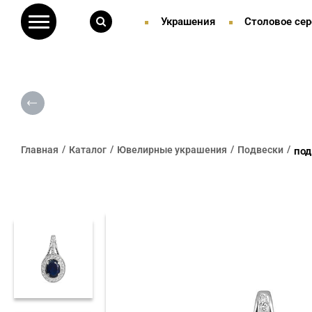
Украшения
Столовое сер
Главная
Каталог
Ювелирные украшения
Подвески
под