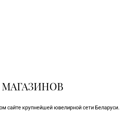
 МАГАЗИНОВ
ном сайте крупнейшей ювелирной сети Беларуси.