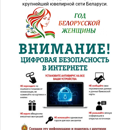
крупнейшей ювелирной сети Беларуси.