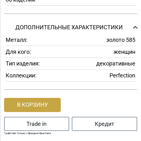
ДОПОЛНИТЕЛЬНЫЕ ХАРАКТЕРИСТИКИ
Металл:
золото 585
Для кого:
женщин
Тип изделия:
декоративные
Коллекции:
Perfection
В КОРЗИНУ
Trade in
Кредит
* работает только с брендом Кристалл