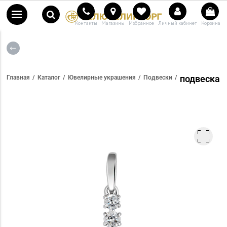
Контакты
Магазины
Избранное
Личный кабинет
Корзина
подвеска
Главная
Каталог
Ювелирные украшения
Подвески