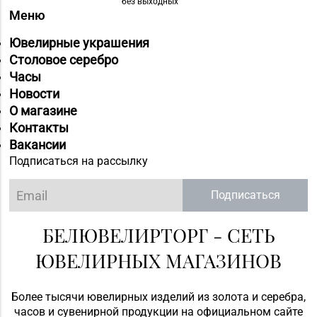
без выходных
Меню
Ювелирные украшения
Столовое серебро
Часы
Новости
О магазине
Контакты
Вакансии
Подписаться на рассылку
Подписаться
БЕЛЮВЕЛИРТОРГ - СЕТЬ
ЮВЕЛИРНЫХ МАГАЗИНОВ
Более тысячи ювелирных изделий из золота и серебра,
часов и сувенирной продукции на официальном сайте