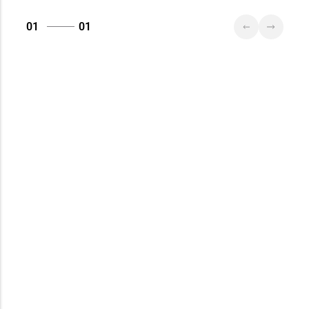
01
01