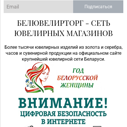
Подписаться
БЕЛЮВЕЛИРТОРГ - СЕТЬ
ЮВЕЛИРНЫХ МАГАЗИНОВ
Более тысячи ювелирных изделий из золота и серебра,
часов и сувенирной продукции на официальном сайте
крупнейшей ювелирной сети Беларуси.