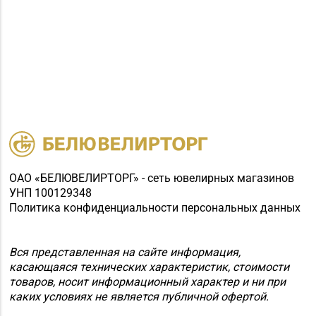
ОАО «БЕЛЮВЕЛИРТОРГ» - сеть ювелирных магазинов
УНП 100129348
Политика конфиденциальности персональных данных
Вся представленная на сайте информация,
касающаяся технических характеристик, стоимости
товаров, носит информационный характер и ни при
каких условиях не является публичной офертой.