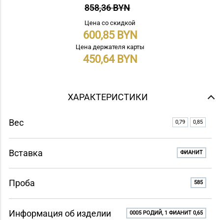
858,36 BYN
Цена со скидкой
600,85
Цена держателя карты
450,64
ХАРАКТЕРИСТИКИ
Вес
0,79
0,85
Вставка
ФИАНИТ
Проба
585
Информация об изделии
0005 РОДИЙ, 1 ФИАНИТ 0,65