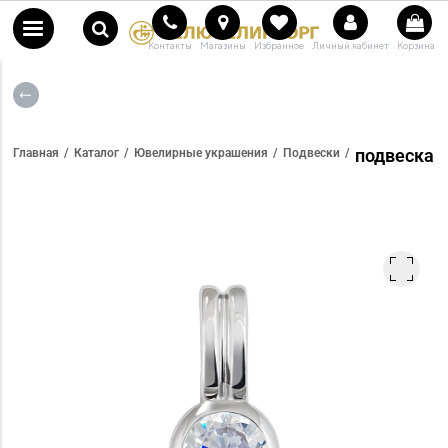
Контакты
Магазины
Избранное
Личный кабинет
Корзина
подвеска
Главная
Каталог
Ювелирные украшения
Подвески