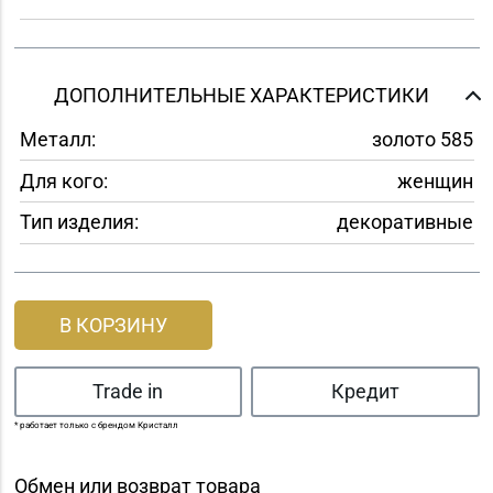
ДОПОЛНИТЕЛЬНЫЕ ХАРАКТЕРИСТИКИ
Металл:
золото 585
Для кого:
женщин
Тип изделия:
декоративные
В КОРЗИНУ
Trade in
Кредит
* работает только с брендом Кристалл
Обмен или возврат товара