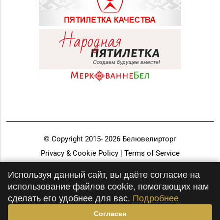
© Copyright 2015-
2026
Белювелирторг
Privacy & Cookie Policy | Terms of Service
Разработка и продвижение
Используя данный сайт, вы даёте согласие на
использование файлов cookie, помогающих нам
сделать его удобнее для вас.
Подробнее
Согласен