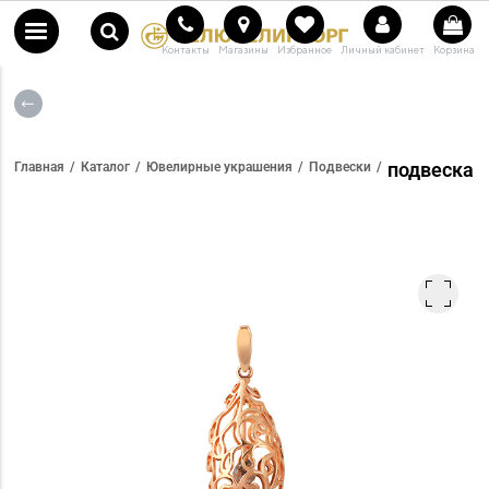
Контакты
Магазины
Избранное
Личный кабинет
Корзина
подвеска
Главная
Каталог
Ювелирные украшения
Подвески