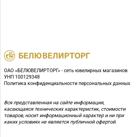
ОАО «БЕЛЮВЕЛИРТОРГ» - сеть ювелирных магазинов
УНП 100129348
Политика конфиденциальности персональных данных
Вся представленная на сайте информация,
касающаяся технических характеристик, стоимости
товаров, носит информационный характер и ни при
каких условиях не является публичной офертой.