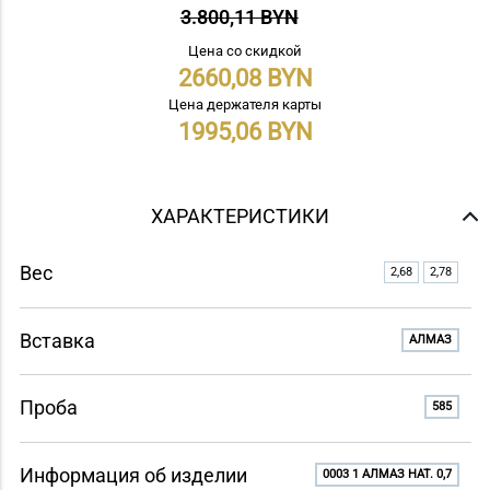
3.800,11 BYN
Цена со скидкой
2660,08
Цена держателя карты
1995,06
ХАРАКТЕРИСТИКИ
Вес
2,68
2,78
Вставка
АЛМАЗ
Проба
585
Информация об изделии
0003 1 АЛМАЗ НАТ. 0,7