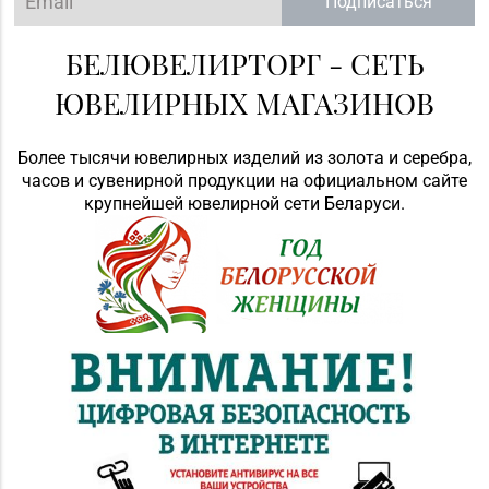
Подписаться
БЕЛЮВЕЛИРТОРГ - СЕТЬ
ЮВЕЛИРНЫХ МАГАЗИНОВ
Более тысячи ювелирных изделий из золота и серебра,
часов и сувенирной продукции на официальном сайте
крупнейшей ювелирной сети Беларуси.