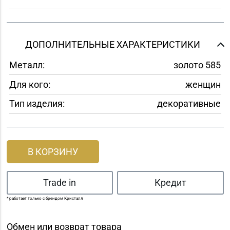
ДОПОЛНИТЕЛЬНЫЕ ХАРАКТЕРИСТИКИ
Металл:
золото 585
Для кого:
женщин
Тип изделия:
декоративные
В КОРЗИНУ
Trade in
Кредит
* работает только с брендом Кристалл
Обмен или возврат товара