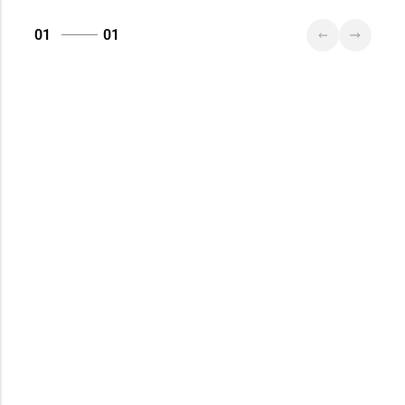
01
01