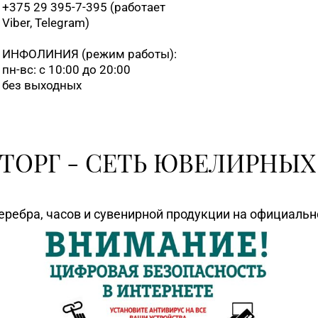
+375 29 395-7-395 (работает
Viber, Telegram)
ИНФОЛИНИЯ
(режим работы):
пн-вс: с 10:00 до 20:00
без выходных
ТОРГ - СЕТЬ ЮВЕЛИРНЫХ
еребра, часов и сувенирной продукции на официаль