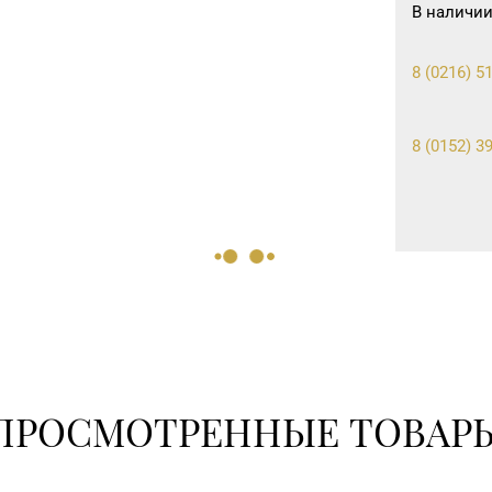
В наличии
8 (0216) 5
8 (0152) 39
ПРОСМОТРЕННЫЕ ТОВАР