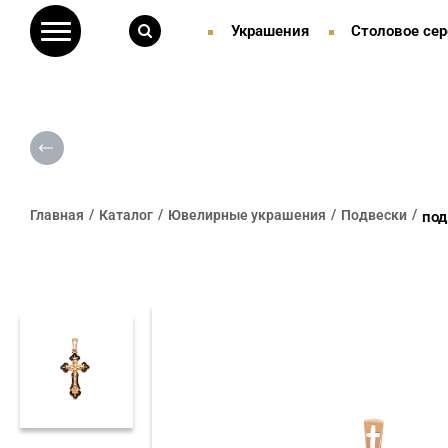
Украшения
Столовое сер
Главная
Каталог
Ювелирные украшения
Подвески
под