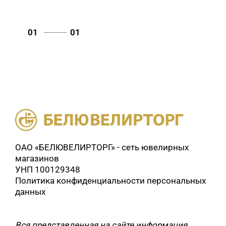
01
01
ОАО «БЕЛЮВЕЛИРТОРГ» - сеть ювелирных
магазинов
УНП 100129348
Политика конфиденциальности персональных
данных
Вся представленная на сайте информация,