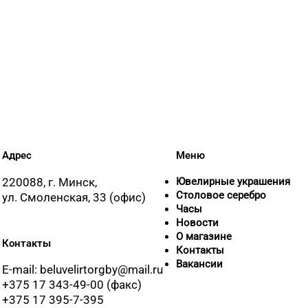
Адрес
Меню
220088, г. Минск,
Ювелирные украшения
Столовое серебро
ул. Смоленская, 33 (офис)
Часы
Новости
О магазине
Контакты
Контакты
Вакансии
E-mail: beluvelirtorgby@mail.ru
+375 17 343-49-00 (факс)
+375 17 395-7-395