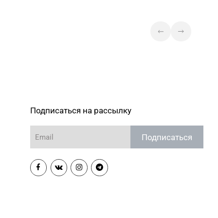
Подписаться на рассылку
Подписаться