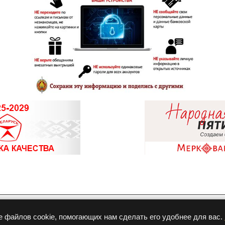
Разработка и продвижение
е файлов cookie, помогающих нам сделать его удобнее для вас.