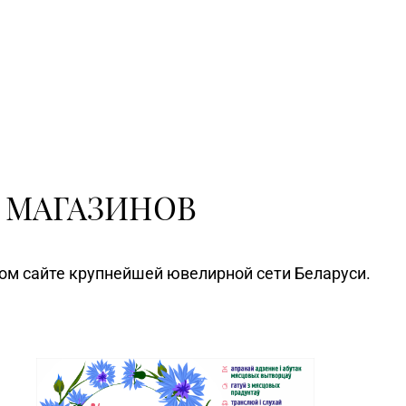
 МАГАЗИНОВ
ном сайте крупнейшей ювелирной сети Беларуси.