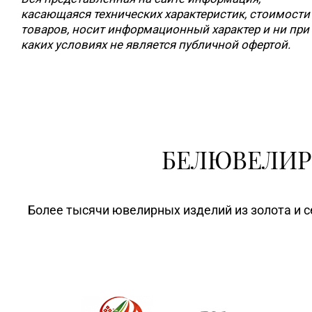
касающаяся технических характеристик, стоимости
товаров, носит информационный характер и ни при
каких условиях не является публичной офертой.
БЕЛЮВЕЛИР
Более тысячи ювелирных изделий из золота и с