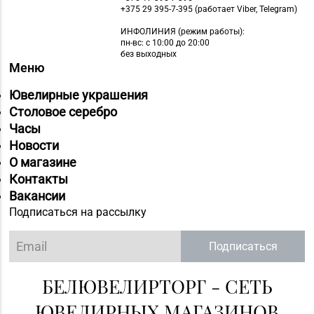
+375 29 395-7-395 (работает Viber, Telegram)
ИНФОЛИНИЯ
(режим работы):
пн-вс: с 10:00 до 20:00
без выходных
Меню
Ювелирные украшения
Столовое серебро
Часы
Новости
О магазине
Контакты
Вакансии
Подписаться на рассылку
Подписаться
БЕЛЮВЕЛИРТОРГ - СЕТЬ
ЮВЕЛИРНЫХ МАГАЗИНОВ