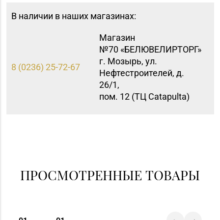
В наличии в наших магазинах:
Магазин
№70 «БЕЛЮВЕЛИРТОРГ»
г. Мозырь, ул.
8 (0236) 25-72-67
Нефтестроителей, д.
26/1,
пом. 12 (ТЦ Catapulta)
ПРОСМОТРЕННЫЕ ТОВАРЫ