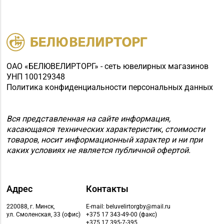
ОАО «БЕЛЮВЕЛИРТОРГ» - сеть ювелирных магазинов
УНП 100129348
Политика конфиденциальности персональных данных
Вся представленная на сайте информация,
касающаяся технических характеристик, стоимости
товаров, носит информационный характер и ни при
каких условиях не является публичной офертой.
Адрес
Контакты
220088, г. Минск,
E-mail: beluvelirtorgby@mail.ru
ул. Смоленская, 33 (офис)
+375 17 343-49-00 (факс)
+375 17 395-7-395