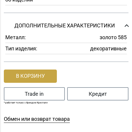
ДОПОЛНИТЕЛЬНЫЕ ХАРАКТЕРИСТИКИ
Металл:
золото 585
Тип изделия:
декоративные
В КОРЗИНУ
Trade in
Кредит
* работает только с брендом Кристалл
Обмен или возврат товара