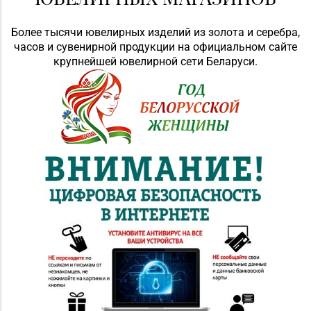
Более тысячи ювелирных изделий из золота и серебра,
часов и сувенирной продукции на официальном сайте
крупнейшей ювелирной сети Беларуси.