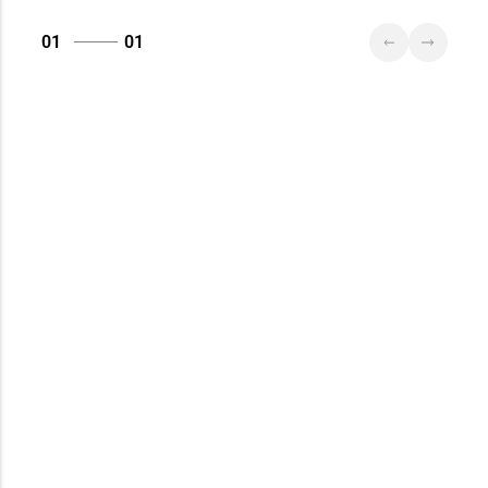
01
01