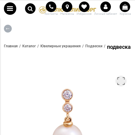
Контакты
Магазины
Избранное
Личный кабинет
Корзина
подвеска
Главная
Каталог
Ювелирные украшения
Подвески