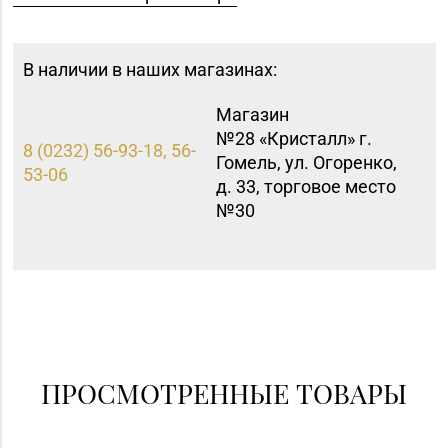
В наличии в наших магазинах:
Магазин
№28 «Кристалл» г.
8 (0232) 56-93-18, 56-
Гомель, ул. Огоренко,
53-06
д. 33, торговое место
№30
ПРОСМОТРЕННЫЕ ТОВАРЫ