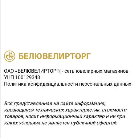
ОАО «БЕЛЮВЕЛИРТОРГ» - сеть ювелирных магазинов
УНП 100129348
Политика конфиденциальности персональных данных
Вся представленная на сайте информация,
касающаяся технических характеристик, стоимости
товаров, носит информационный характер и ни при
каких условиях не является публичной офертой.