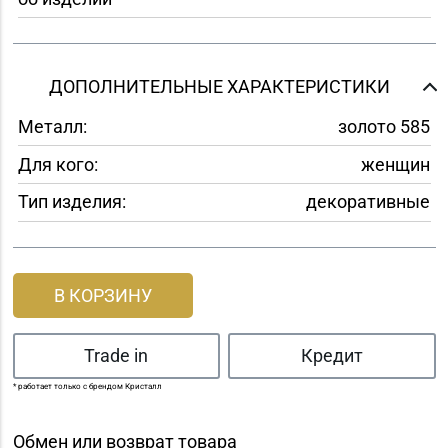
ДОПОЛНИТЕЛЬНЫЕ ХАРАКТЕРИСТИКИ
Металл:
золото 585
Для кого:
женщин
Тип изделия:
декоративные
В КОРЗИНУ
Trade in
Кредит
* работает только с брендом Кристалл
Обмен или возврат товара