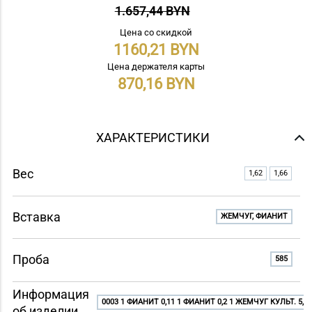
1.657,44 BYN
Цена со скидкой
1160,21
Цена держателя карты
870,16
ХАРАКТЕРИСТИКИ
Вес
1,62
1,66
Вставка
ЖЕМЧУГ, ФИАНИТ
Проба
585
Информация
0003 1 ФИАНИТ 0,11 1 ФИАНИТ 0,2 1 ЖЕМЧУГ КУЛЬТ. 5,4
об изделии