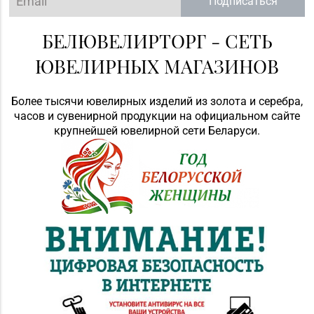
Подписаться
БЕЛЮВЕЛИРТОРГ - СЕТЬ
ЮВЕЛИРНЫХ МАГАЗИНОВ
Более тысячи ювелирных изделий из золота и серебра,
часов и сувенирной продукции на официальном сайте
крупнейшей ювелирной сети Беларуси.