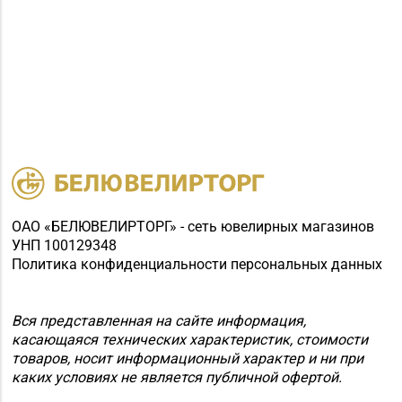
ОАО «БЕЛЮВЕЛИРТОРГ» - сеть ювелирных магазинов
УНП 100129348
Политика конфиденциальности персональных данных
Вся представленная на сайте информация,
касающаяся технических характеристик, стоимости
товаров, носит информационный характер и ни при
каких условиях не является публичной офертой.