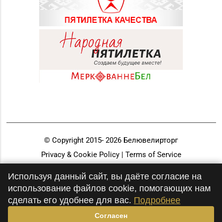
© Copyright 2015-
2026
Белювелирторг
Privacy & Cookie Policy | Terms of Service
Разработка и продвижение
Используя данный сайт, вы даёте согласие на
использование файлов cookie, помогающих нам
сделать его удобнее для вас.
Подробнее
Согласен