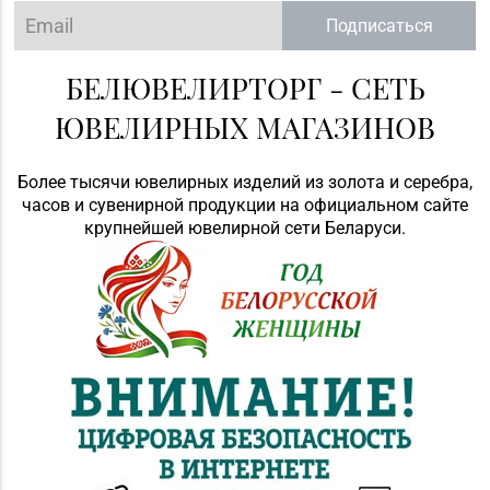
Подписаться
БЕЛЮВЕЛИРТОРГ - СЕТЬ
ЮВЕЛИРНЫХ МАГАЗИНОВ
Более тысячи ювелирных изделий из золота и серебра,
часов и сувенирной продукции на официальном сайте
крупнейшей ювелирной сети Беларуси.