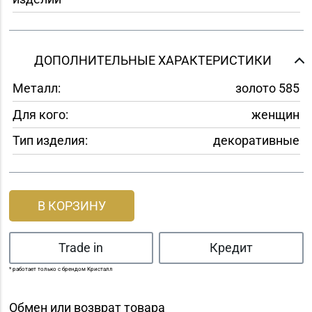
ДОПОЛНИТЕЛЬНЫЕ ХАРАКТЕРИСТИКИ
Металл:
золото 585
Для кого:
женщин
Тип изделия:
декоративные
В КОРЗИНУ
Trade in
Кредит
* работает только с брендом Кристалл
Обмен или возврат товара