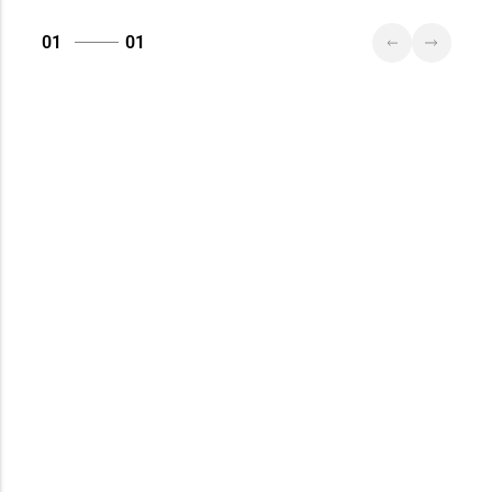
01
01