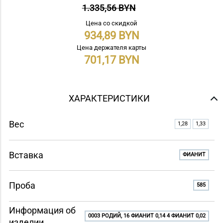
1.335,56 BYN
Цена со скидкой
934,89
Цена держателя карты
701,17
ХАРАКТЕРИСТИКИ
Вес
1,28
1,33
Вставка
ФИАНИТ
Проба
585
Информация об
0003 РОДИЙ, 16 ФИАНИТ 0,14 4 ФИАНИТ 0,02
изделии