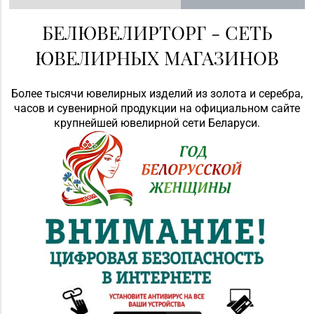
БЕЛЮВЕЛИРТОРГ - СЕТЬ
ЮВЕЛИРНЫХ МАГАЗИНОВ
Более тысячи ювелирных изделий из золота и серебра,
часов и сувенирной продукции на официальном сайте
крупнейшей ювелирной сети Беларуси.