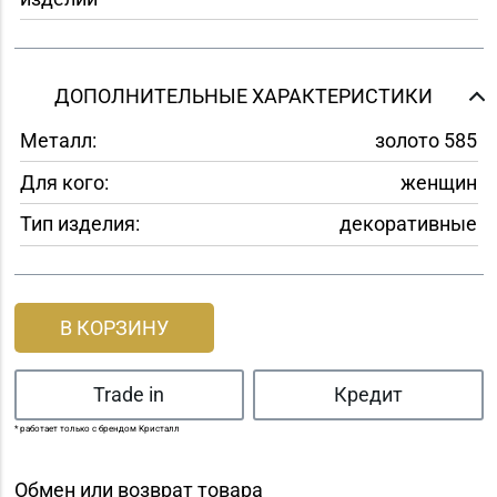
ДОПОЛНИТЕЛЬНЫЕ ХАРАКТЕРИСТИКИ
Металл:
золото 585
Для кого:
женщин
Тип изделия:
декоративные
В КОРЗИНУ
Trade in
Кредит
* работает только с брендом Кристалл
Обмен или возврат товара