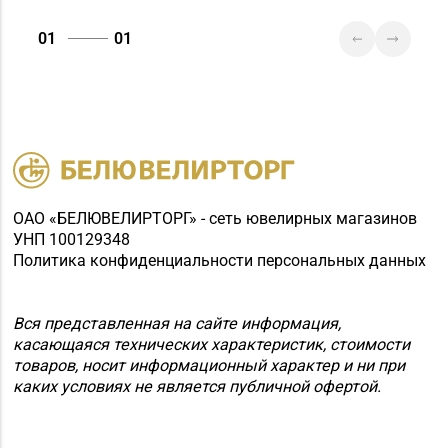
01
01
ОАО «БЕЛЮВЕЛИРТОРГ» - сеть ювелирных магазинов
УНП 100129348
Политика конфиденциальности персональных данных
Вся представленная на сайте информация,
касающаяся технических характеристик, стоимости
товаров, носит информационный характер и ни при
каких условиях не является публичной офертой.