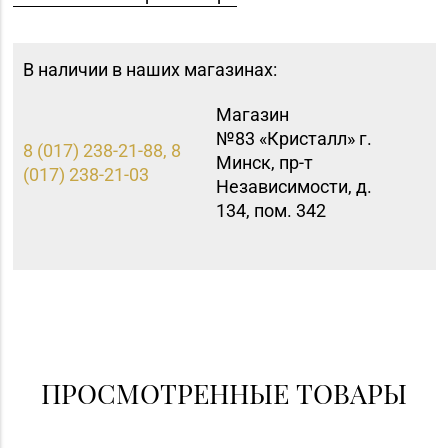
В наличии в наших магазинах:
Магазин
№83 «Кристалл» г.
8 (017) 238-21-88, 8
Минск, пр-т
(017) 238-21-03
Независимости, д.
134, пом. 342
ПРОСМОТРЕННЫЕ ТОВАРЫ