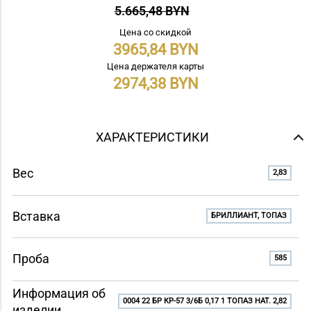
5.665,48 BYN
Цена со скидкой
3965,84
Цена держателя карты
2974,38
ХАРАКТЕРИСТИКИ
Вес
2,83
Вставка
БРИЛЛИАНТ, ТОПАЗ
Проба
585
Информация об
0004 22 БР КР-57 3/6Б 0,17 1 ТОПАЗ НАТ. 2,82
изделии