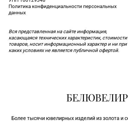
Политика конфиденциальности персональных
данных
Вся представленная на сайте информация,
касающаяся технических характеристик, стоимости
товаров, носит информационный характер и ни при
каких условиях не является публичной офертой.
БЕЛЮВЕЛИР
Более тысячи ювелирных изделий из золота и с