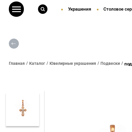
Украшения
Столовое сер
Главная
Каталог
Ювелирные украшения
Подвески
под