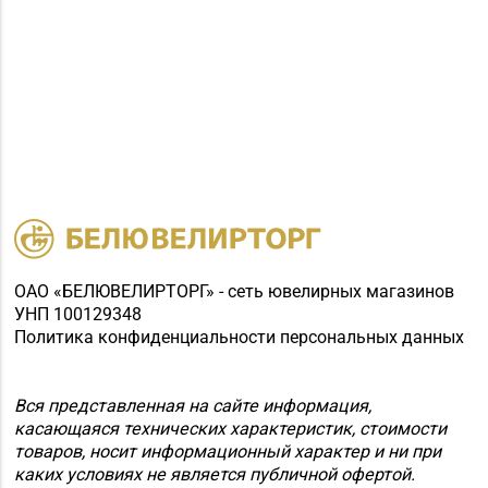
ОАО «БЕЛЮВЕЛИРТОРГ» - сеть ювелирных магазинов
УНП 100129348
Политика конфиденциальности персональных данных
Вся представленная на сайте информация,
касающаяся технических характеристик, стоимости
товаров, носит информационный характер и ни при
каких условиях не является публичной офертой.