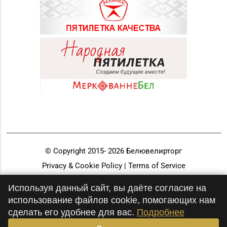
© Copyright 2015-
2026
Белювелирторг
Privacy & Cookie Policy | Terms of Service
Разработка и продвижение
Используя данный сайт, вы даёте согласие на
использование файлов cookie, помогающих нам
сделать его удобнее для вас.
Подробнее