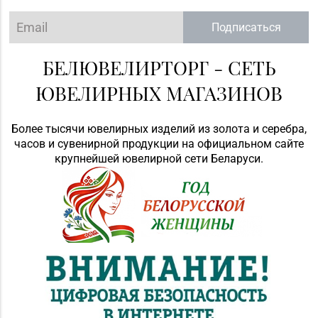
Подписаться
БЕЛЮВЕЛИРТОРГ - СЕТЬ
ЮВЕЛИРНЫХ МАГАЗИНОВ
Более тысячи ювелирных изделий из золота и серебра,
часов и сувенирной продукции на официальном сайте
крупнейшей ювелирной сети Беларуси.