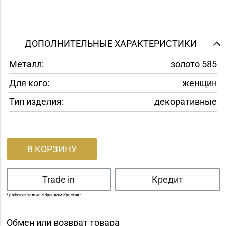
ДОПОЛНИТЕЛЬНЫЕ ХАРАКТЕРИСТИКИ
Металл:
золото 585
Для кого:
женщин
Тип изделия:
декоративные
В КОРЗИНУ
Trade in
Кредит
* работает только с брендом Кристалл
Обмен или возврат товара