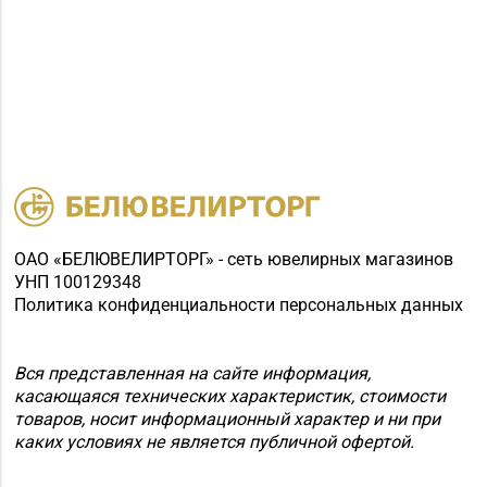
ОАО «БЕЛЮВЕЛИРТОРГ» - сеть ювелирных магазинов
УНП 100129348
Политика конфиденциальности персональных данных
Вся представленная на сайте информация,
касающаяся технических характеристик, стоимости
товаров, носит информационный характер и ни при
каких условиях не является публичной офертой.