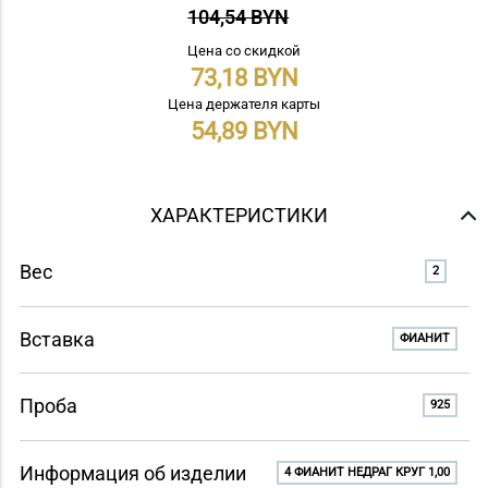
104,54 BYN
Цена со скидкой
73,18
Цена держателя карты
54,89
ХАРАКТЕРИСТИКИ
Вес
2
Вставка
ФИАНИТ
Проба
925
Информация об изделии
4 ФИАНИТ НЕДРАГ КРУГ 1,00