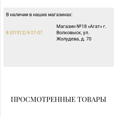
В наличии в наших магазинах:
Магазин №18 «Агат» г.
8 (01512) 9-27-07
Волковыск, ул.
Жолудева, д. 70
ПРОСМОТРЕННЫЕ ТОВАРЫ