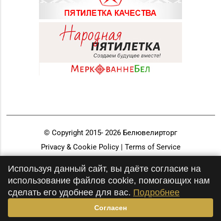
© Copyright 2015-
2026
Белювелирторг
Privacy & Cookie Policy | Terms of Service
Разработка и продвижение
Используя данный сайт, вы даёте согласие на
использование файлов cookie, помогающих нам
сделать его удобнее для вас.
Подробнее
Согласен