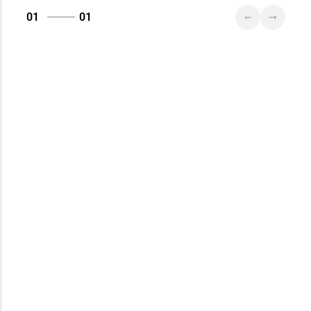
01
01