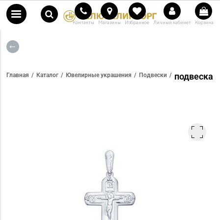
Контакты
Магазины
Избранное
Личный кабинет
Корзина
подвеска
Главная
Каталог
Ювелирные украшения
Подвески