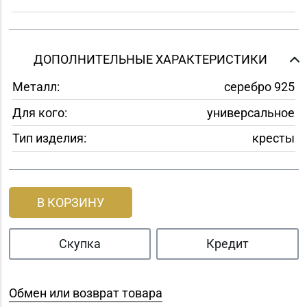
ДОПОЛНИТЕЛЬНЫЕ ХАРАКТЕРИСТИКИ
Металл:
серебро 925
Для кого:
универсальное
Тип изделия:
кресты
В КОРЗИНУ
Скупка
Кредит
Обмен или возврат товара