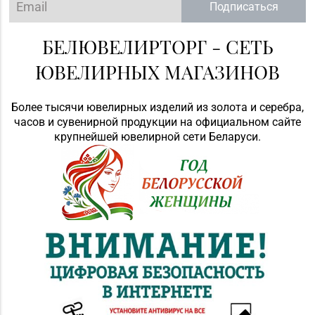
Подписаться
БЕЛЮВЕЛИРТОРГ - СЕТЬ
ЮВЕЛИРНЫХ МАГАЗИНОВ
Более тысячи ювелирных изделий из золота и серебра,
часов и сувенирной продукции на официальном сайте
крупнейшей ювелирной сети Беларуси.