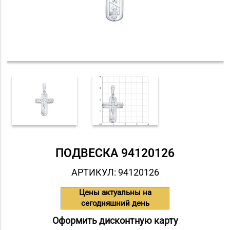
ПОДВЕСКА 94120126
АРТИКУЛ: 94120126
Цены актуальны на
сегодняшний день
Оформить дисконтную карту