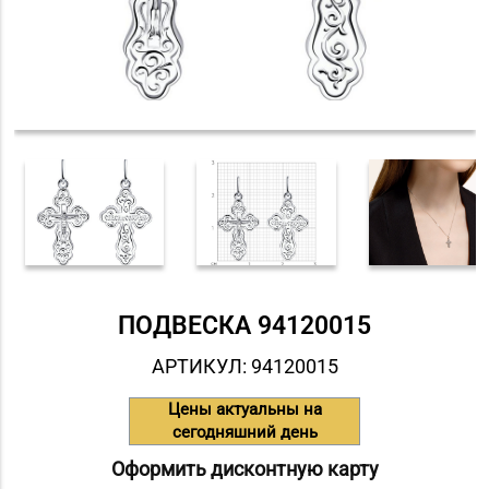
ПОДВЕСКА 94120015
АРТИКУЛ: 94120015
Цены актуальны на
сегодняшний день
Оформить дисконтную карту