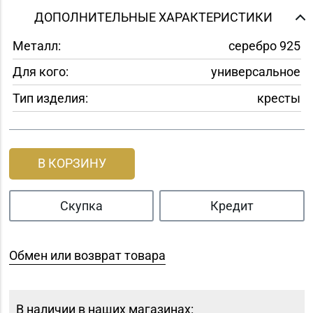
ДОПОЛНИТЕЛЬНЫЕ ХАРАКТЕРИСТИКИ
Металл:
серебро 925
Для кого:
универсальное
Тип изделия:
кресты
В КОРЗИНУ
Скупка
Кредит
Обмен или возврат товара
В наличии в наших магазинах: