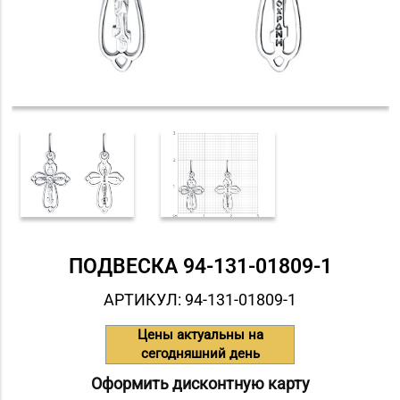
ПОДВЕСКА 94-131-01809-1
АРТИКУЛ: 94-131-01809-1
Цены актуальны на
сегодняшний день
Оформить дисконтную карту