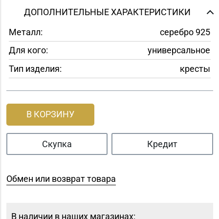
ДОПОЛНИТЕЛЬНЫЕ ХАРАКТЕРИСТИКИ
Металл:
серебро 925
Для кого:
универсальное
Тип изделия:
кресты
В КОРЗИНУ
Скупка
Кредит
Обмен или возврат товара
В наличии в наших магазинах: