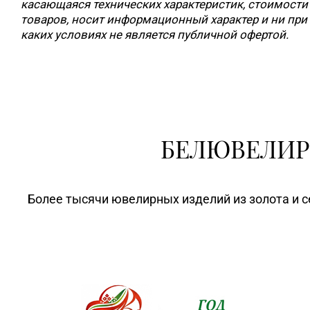
касающаяся технических характеристик, стоимости
товаров, носит информационный характер и ни при
каких условиях не является публичной офертой.
БЕЛЮВЕЛИР
Более тысячи ювелирных изделий из золота и с