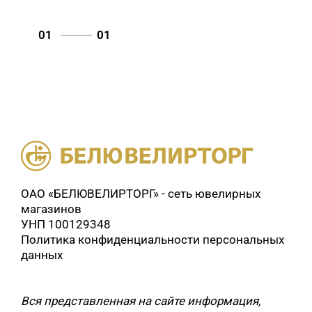
01
01
ОАО «БЕЛЮВЕЛИРТОРГ» - сеть ювелирных
магазинов
УНП 100129348
Политика конфиденциальности персональных
данных
Вся представленная на сайте информация,